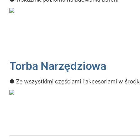
Torba Narzędziowa
● Ze wszystkimi częściami i akcesoriami w środ