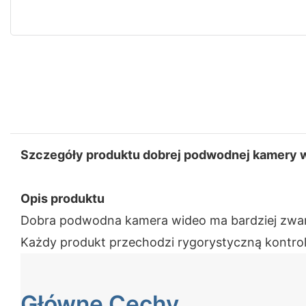
Szczegóły produktu dobrej podwodnej kamery 
Opis produktu
Dobra podwodna kamera wideo ma bardziej zwartą 
Każdy produkt przechodzi rygorystyczną kontrol
Główne Cechy