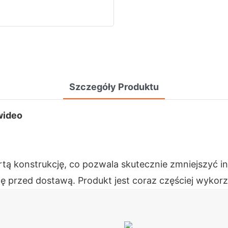
Szczegóły Produktu
wideo
konstrukcję, co pozwala skutecznie zmniejszyć inte
ę przed dostawą. Produkt jest coraz częściej wykor