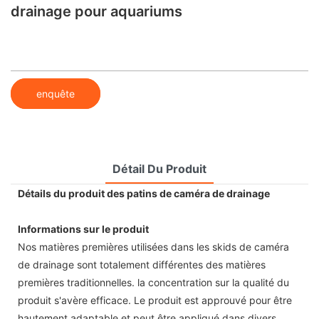
drainage pour aquariums
enquête
Détail Du Produit
Détails du produit des patins de caméra de drainage
Informations sur le produit
Nos matières premières utilisées dans les skids de caméra
de drainage sont totalement différentes des matières
premières traditionnelles. la concentration sur la qualité du
produit s'avère efficace. Le produit est approuvé pour être
hautement adaptable et peut être appliqué dans divers