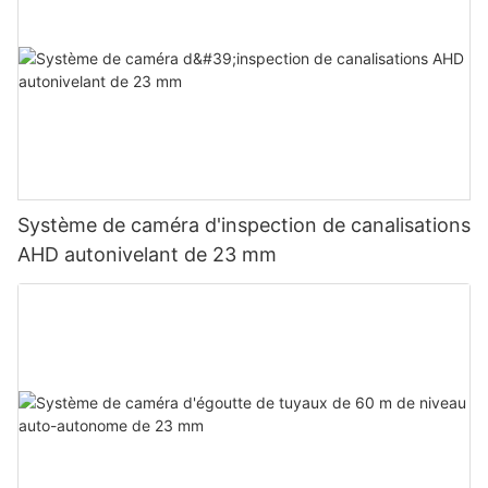
Système de caméra d'inspection de canalisations
AHD autonivelant de 23 mm