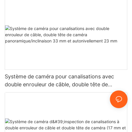
Système de caméra pour canalisations avec
double enrouleur de câble, double tête de
caméra panoramique/inclinaison 33 mm et
autonivellement 23 mm