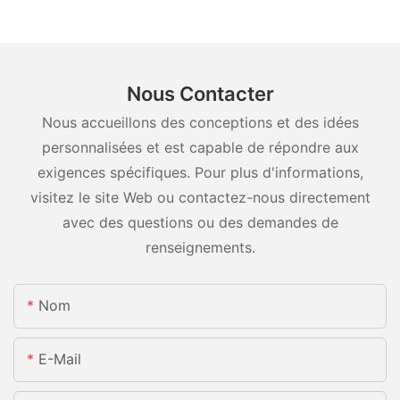
Nous Contacter
Nous accueillons des conceptions et des idées
personnalisées et est capable de répondre aux
exigences spécifiques. Pour plus d'informations,
visitez le site Web ou contactez-nous directement
avec des questions ou des demandes de
renseignements.
Nom
E-Mail