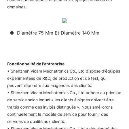
domaines.
● Diamètre 75 Mm Et Diamètre 140 Mm
Fonctionnalité de l'entreprise
• Shenzhen Vicam Mechatronics Co., Ltd dispose d'équipes
expérimentées de R&D, de production et de test, qui
peuvent répondre aux exigences des clients.
• Shenzhen Vicam Mechatronics Co., Ltd adhère au principe
de service selon lequel « les clients éloignés doivent être
traités comme des invités distingués ». Nous améliorons
continuellement le modèle de service pour fournir des
services de qualité aux clients.
• Shenzhen Vicam Mechatronics Co., Ltd a développé des