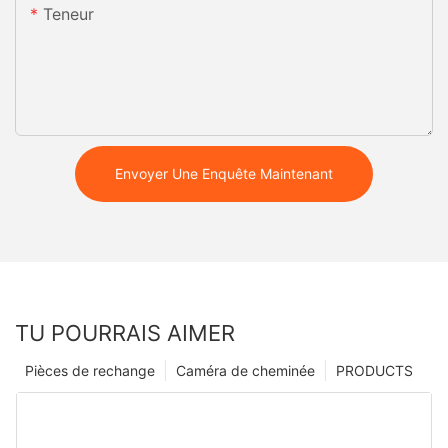
Teneur
Envoyer Une Enquête Maintenant
TU POURRAIS AIMER
Pièces de rechange
Caméra de cheminée
PRODUCTS