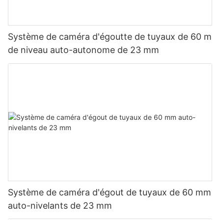
Système de caméra d'égoutte de tuyaux de 60 m
de niveau auto-autonome de 23 mm
Système de caméra d'égout de tuyaux de 60 mm
auto-nivelants de 23 mm