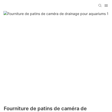
Fourniture de patins de caméra de