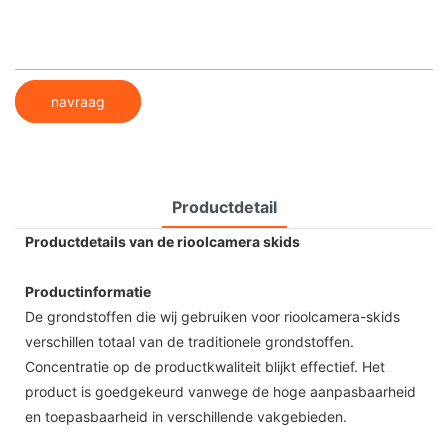
navraag
Productdetail
Productdetails van de rioolcamera skids
Productinformatie
De grondstoffen die wij gebruiken voor rioolcamera-skids
verschillen totaal van de traditionele grondstoffen.
Concentratie op de productkwaliteit blijkt effectief. Het
product is goedgekeurd vanwege de hoge aanpasbaarheid
en toepasbaarheid in verschillende vakgebieden.