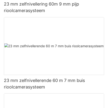
23 mm zelfnivellering 60m 9 mm pijp
rioolcamerasysteem
23 mm zelfnivellerende 60 m 7 mm buis
rioolcamerasysteem