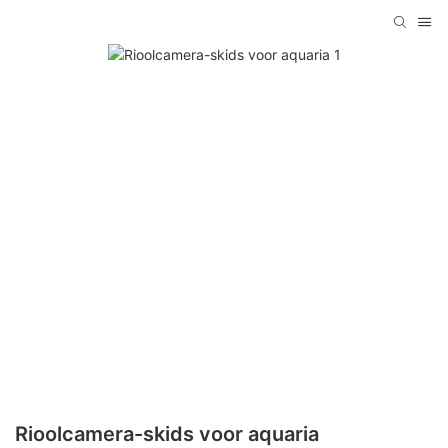
Rioolcamera-skids voor aquaria