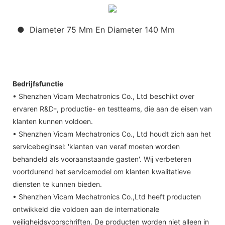
● Diameter 75 Mm En Diameter 140 Mm
Bedrijfsfunctie
• Shenzhen Vicam Mechatronics Co., Ltd beschikt over
ervaren R&D-, productie- en testteams, die aan de eisen van
klanten kunnen voldoen.
• Shenzhen Vicam Mechatronics Co., Ltd houdt zich aan het
servicebeginsel: 'klanten van veraf moeten worden
behandeld als vooraanstaande gasten'. Wij verbeteren
voortdurend het servicemodel om klanten kwalitatieve
diensten te kunnen bieden.
• Shenzhen Vicam Mechatronics Co.,Ltd heeft producten
ontwikkeld die voldoen aan de internationale
veiligheidsvoorschriften. De producten worden niet alleen in