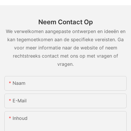
Neem Contact Op
We verwelkomen aangepaste ontwerpen en ideeën en
kan tegemoetkomen aan de specifieke vereisten. Ga
voor meer informatie naar de website of neem
rechtstreeks contact met ons op met vragen of
vragen.
Naam
E-Mail
Inhoud