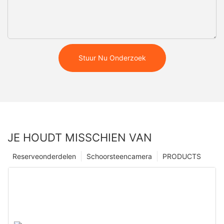
Stuur Nu Onderzoek
JE HOUDT MISSCHIEN VAN
Reserveonderdelen
Schoorsteencamera
PRODUCTS