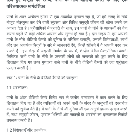
परिचयात्मक मार्गदर्शिका
पानी के अंदर अन्वेषण हमेशा से एक आकर्षक प्रयास रहा है, जो हमें सतह के नीचे
मौजूद मंत्रमुग्ध कर देने वाली सुंदरता और विविध समुद्री जीवन की खोज करने का
अवसर देता है। प्रौद्योगिकी में प्रगति के साथ, इन पानी के नीचे के आश्चर्यों को कैद
करना पहले से कहीं अधिक आसान और सुलभ हो गया है। इस गाइड में, हम आपको
पानी के नीचे वीडियो कैमरों की दुनिया से परिचित कराएंगे, उनकी विशेषताओं, लाभों
और उन आकर्षक चित्रों के बारे में जानकारी देंगे, जिन्हें खींचने में वे आपकी मदद कर
सकते हैं। इस क्षेत्र में अग्रणी निर्माता के रूप में, शेन्ज़ेन विकैम मेक्ट्रोनिक्स कंपनी
लिमिटेड सभी पानी के नीचे के उत्साही लोगों की जरूरतों को पूरा करने के लिए
डिज़ाइन किए गए उच्च गुणवत्ता वाले पानी के नीचे वीडियो कैमरों की एक श्रृंखला
प्रदान करती है।
खंड 1: पानी के नीचे के वीडियो कैमरों को समझना
1.1 अवलोकन:
पानी के अंदर वीडियो कैमरे विशेष रूप से जलीय वातावरण में काम करने के लिए
डिजाइन किए गए हैं और व्यक्तियों को अपने पानी के अंदर के अनुभवों को दस्तावेज
करने की सुविधा देते हैं। वे पानी के नीचे की दुनिया की एक अनूठी झलक प्रदान करते
हैं, तथा समुद्री जीवन, प्रवाल भित्तियों और जहाज़ों के अवशेषों का दृश्यात्मक रिकॉर्ड
उपलब्ध कराते हैं।
1.2 विशेषताएँ और तकनीक: