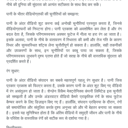
नीचे की दुनिया की सुंदरता को अत्यंत सटीकता के साथ कैद कर सकें।
पानी के भीतर वीडियोग्राफी की चुनौतियों को समझना:
पानी के अंदर वीडियो शूट करना कई अनोखी चुनौतियां प्रस्तुत करता है, जिनसे
वीडियोग्राफरों को निपटना होगा। पानी प्रकाश को अवशोषित कर लेता है और रंग
बदल देता है, जिसके परिणामस्वरूप अक्सर फुटेज में नीला या हरा रंग आ जाता है।
इसके अलावा, पानी के नीचे के वातावरण में स्थिरता की कमी और तेज गति के कारण
स्थिर और सुव्यवस्थित शॉट्स लेना चुनौतीपूर्ण हो सकता है। हालांकि, सही तकनीकों
और उपकरणों के साथ, इन चुनौतियों पर काबू पाया जा सकता है, जिसके
परिणामस्वरूप लुभावने दृश्य प्राप्त होते हैं जो सतह के नीचे की वास्तविक सुंदरता को
प्रदर्शित करते हैं।
रंग सुधार:
पानी के अंदर वीडियो संपादन का सबसे महत्वपूर्ण पहलू रंग सुधार है। पानी जिस
प्रकार प्रकाश को फिल्टर करता है, उसके कारण पानी के अंदर शूट किए गए वीडियो
में रंग असंतुलन हो जाता है। शेन्ज़ेन विकैम मेक्ट्रोनिक्स कंपनी लिमिटेड इस चुनौती
को समझती है और उनके अंडरवाटर वीडियो कैमरे प्राकृतिक रंगों के साथ फुटेज
कैप्चर करने के लिए डिज़ाइन किए गए हैं। हालाँकि, संपादन प्रक्रिया के दौरान, रंगों
को समायोजित और संतुलित करके दृश्य अनुभव को और भी बेहतर बनाया जा सकता
है। इससे यह सुनिश्चित होता है कि अंतिम वीडियो में समुद्री जीवन और पानी के नीचे
के परिवेश के वास्तविक रंगों को सटीक रूप से दर्शाया गया है।
स्थिरीकरण: