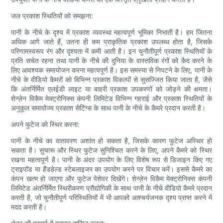
जल प्रकाश स्थितियों को समझना:
पानी के नीचे के दृश्य में प्रकाश व्यवस्था महत्वपूर्ण भूमिका निभाती है। हम जितना
अधिक आगे जाते हैं, उतना ही कम प्राकृतिक प्रकाश उपलब्ध होता है, जिसके
परिणामस्वरूप रंग और दृश्यता में कमी आती है। इन चुनौतीपूर्ण प्रकाश स्थितियों के
प्रति सचेत रहना तथा पानी के नीचे की दुनिया के वास्तविक रंगों को कैद करने के
लिए आवश्यक समायोजन करना महत्वपूर्ण है। इस समस्या से निपटने के लिए, पानी के
नीचे के वीडियो कैमरों को विभिन्न प्रकाश विकल्पों से सुसज्जित किया जाता है, जैसे
कि अंतर्निर्मित एलईडी लाइट या बाहरी प्रकाश उपकरणों को जोड़ने की क्षमता।
शेन्ज़ेन विकैम मेक्ट्रोनिक्स कंपनी लिमिटेड विभिन्न गहराई और प्रकाश स्थितियों के
अनुकूल समायोज्य प्रकाश सेटिंग्स के साथ पानी के नीचे के कैमरे प्रदान करती है।
अपने फुटेज को स्थिर करना:
पानी के नीचे का वातावरण अशांत हो सकता है, जिसके कारण फुटेज अस्थिर हो
सकता है। सुचारू और स्थिर फुटेज सुनिश्चित करने के लिए, अपने कैमरे को स्थिर
रखना महत्वपूर्ण है। पानी के अंदर उपयोग के लिए विशेष रूप से डिजाइन किए गए
ट्राइपॉड या हैंडहेल्ड स्टेबलाइजर का उपयोग करने पर विचार करें। इससे कैमरे का
कंपन खत्म हो जाएगा और फुटेज पेशेवर दिखेंगे। शेन्ज़ेन विकैम मेक्ट्रोनिक्स कंपनी
लिमिटेड अंतर्निर्मित स्थिरीकरण प्रौद्योगिकी के साथ पानी के नीचे वीडियो कैमरे प्रदान
करती है, जो चुनौतीपूर्ण परिस्थितियों में भी आपको आश्चर्यजनक दृश्य प्राप्त करने में
मदद करती है।