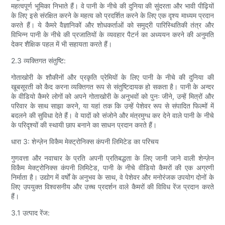
महत्वपूर्ण भूमिका निभाते हैं। वे पानी के नीचे की दुनिया की सुंदरता और भावी पीढ़ियों
के लिए इसे संरक्षित करने के महत्व को प्रदर्शित करने के लिए एक दृश्य माध्यम प्रदान
करते हैं। ये कैमरे वैज्ञानिकों और शोधकर्ताओं को समुद्री पारिस्थितिकी तंत्र और
विभिन्न पानी के नीचे की प्रजातियों के व्यवहार पैटर्न का अध्ययन करने की अनुमति
देकर शैक्षिक पहल में भी सहायता करते हैं।
2.3 व्यक्तिगत संतुष्टि:
गोताखोरी के शौकीनों और प्रकृति प्रेमियों के लिए पानी के नीचे की दुनिया की
खूबसूरती को कैद करना व्यक्तिगत रूप से संतुष्टिदायक हो सकता है। पानी के अन्दर
के वीडियो कैमरे लोगों को अपने गोताखोरी के अनुभवों को पुनः जीने, उन्हें मित्रों और
परिवार के साथ साझा करने, या यहां तक कि उन्हें पेशेवर रूप से संपादित फिल्मों में
बदलने की सुविधा देते हैं। वे यादों को संजोने और मंत्रमुग्ध कर देने वाले पानी के नीचे
के परिदृश्यों की स्थायी छाप बनाने का साधन प्रदान करते हैं।
धारा 3: शेन्ज़ेन विकैम मेक्ट्रोनिक्स कंपनी लिमिटेड का परिचय
गुणवत्ता और नवाचार के प्रति अपनी प्रतिबद्धता के लिए जानी जाने वाली शेन्ज़ेन
विकैम मेक्ट्रोनिक्स कंपनी लिमिटेड, पानी के नीचे वीडियो कैमरों की एक अग्रणी
निर्माता है। उद्योग में वर्षों के अनुभव के साथ, वे पेशेवर और मनोरंजक उपयोग दोनों के
लिए उपयुक्त विश्वसनीय और उच्च प्रदर्शन वाले कैमरों की विविध रेंज प्रदान करते
हैं।
3.1 उत्पाद रेंज: