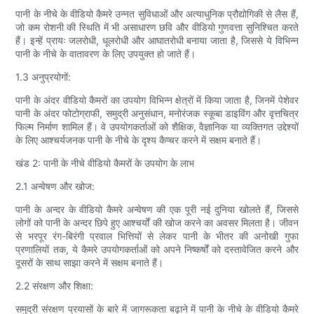
पानी के नीचे के वीडियो कैमरे उन्नत सुविधाओं और अत्याधुनिक प्रौद्योगिकी से लैस हैं,
जो कम रोशनी की स्थिति में भी असाधारण छवि और वीडियो गुणवत्ता सुनिश्चित करते
हैं। इन्हें प्रायः जलरोधी, धूलरोधी और आघातरोधी बनाया जाता है, जिससे ये विभिन्न
पानी के नीचे के वातावरण के लिए उपयुक्त हो जाते हैं।
1.3 अनुप्रयोगों:
पानी के अंदर वीडियो कैमरों का उपयोग विभिन्न क्षेत्रों में किया जाता है, जिनमें पेशेवर
पानी के अंदर फोटोग्राफी, समुद्री अनुसंधान, मनोरंजक स्कूबा डाइविंग और वृत्तचित्र
फिल्म निर्माण शामिल हैं। वे उपयोगकर्ताओं को शैक्षिक, वैज्ञानिक या व्यक्तिगत उद्देश्यों
के लिए आश्चर्यजनक पानी के नीचे के दृश्य कैप्चर करने में सक्षम बनाते हैं।
खंड 2: पानी के नीचे वीडियो कैमरों के उपयोग के लाभ
2.1 अन्वेषण और खोज:
पानी के अन्दर के वीडियो कैमरे अन्वेषण की एक पूरी नई दुनिया खोलते हैं, जिससे
लोगों को पानी के अन्दर छिपे हुए आश्चर्यों की खोज करने का अवसर मिलता है। जीवन
से भरपूर रंग-बिरंगी प्रवाल भित्तियों से लेकर पानी के भीतर की अनोखी गुफा
प्रणालियों तक, ये कैमरे उपयोगकर्ताओं को अपने निष्कर्षों को दस्तावेजित करने और
दूसरों के साथ साझा करने में सक्षम बनाते हैं।
2.2 संरक्षण और शिक्षा:
समुद्री संरक्षण प्रयासों के बारे में जागरूकता बढ़ाने में पानी के नीचे के वीडियो कैमरे