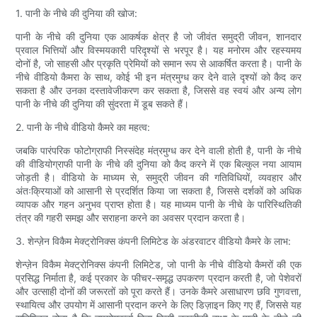
1. पानी के नीचे की दुनिया की खोज:
पानी के नीचे की दुनिया एक आकर्षक क्षेत्र है जो जीवंत समुद्री जीवन, शानदार
प्रवाल भित्तियों और विस्मयकारी परिदृश्यों से भरपूर है। यह मनोरम और रहस्यमय
दोनों है, जो साहसी और प्रकृति प्रेमियों को समान रूप से आकर्षित करता है। पानी के
नीचे वीडियो कैमरा के साथ, कोई भी इन मंत्रमुग्ध कर देने वाले दृश्यों को कैद कर
सकता है और उनका दस्तावेजीकरण कर सकता है, जिससे वह स्वयं और अन्य लोग
पानी के नीचे की दुनिया की सुंदरता में डूब सकते हैं।
2. पानी के नीचे वीडियो कैमरे का महत्व:
जबकि पारंपरिक फोटोग्राफी निस्संदेह मंत्रमुग्ध कर देने वाली होती है, पानी के नीचे
की वीडियोग्राफी पानी के नीचे की दुनिया को कैद करने में एक बिल्कुल नया आयाम
जोड़ती है। वीडियो के माध्यम से, समुद्री जीवन की गतिविधियों, व्यवहार और
अंतःक्रियाओं को आसानी से प्रदर्शित किया जा सकता है, जिससे दर्शकों को अधिक
व्यापक और गहन अनुभव प्राप्त होता है। यह माध्यम पानी के नीचे के पारिस्थितिकी
तंत्र की गहरी समझ और सराहना करने का अवसर प्रदान करता है।
3. शेन्ज़ेन विकैम मेक्ट्रोनिक्स कंपनी लिमिटेड के अंडरवाटर वीडियो कैमरे के लाभ:
शेन्ज़ेन विकैम मेक्ट्रोनिक्स कंपनी लिमिटेड, जो पानी के नीचे वीडियो कैमरों की एक
प्रसिद्ध निर्माता है, कई प्रकार के फीचर-समृद्ध उपकरण प्रदान करती है, जो पेशेवरों
और उत्साही दोनों की जरूरतों को पूरा करते हैं। उनके कैमरे असाधारण छवि गुणवत्ता,
स्थायित्व और उपयोग में आसानी प्रदान करने के लिए डिज़ाइन किए गए हैं, जिससे यह