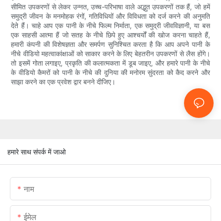
सीमित उपकरणों से लेकर उन्नत, उच्च-परिभाषा वाले अद्भुत उपकरणों तक हैं, जो हमें
समुद्री जीवन के मनमोहक रंगों, गतिविधियों और विविधता को दर्ज करने की अनुमति
देते हैं। चाहे आप एक पानी के नीचे फिल्म निर्माता, एक समुद्री जीवविज्ञानी, या बस
एक साहसी आत्मा हैं जो सतह के नीचे छिपे हुए आश्चर्यों की खोज करना चाहते हैं,
हमारी कंपनी की विशेषज्ञता और समर्पण सुनिश्चित करता है कि आप अपने पानी के
नीचे वीडियो महत्वाकांक्षाओं को साकार करने के लिए बेहतरीन उपकरणों से लैस होंगे।
तो इसमें गोता लगाइए, प्रकृति की कलात्मकता में डूब जाइए, और हमारे पानी के नीचे
के वीडियो कैमरों को पानी के नीचे की दुनिया की मनोरम सुंदरता को कैद करने और
साझा करने का एक प्रवेश द्वार बनने दीजिए।
हमारे साथ संपर्क में जाओ
नाम
ईमेल