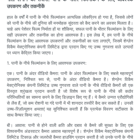
उपकरण और तकनीकें
हाल के वर्षों में पानी के नीचे फिल्मांकन अत्यधिक लोकप्रिय हो गया है, जिससे लोगों
को पानी के नीचे की दुनिया की मनमोहक सुंदरता को कैद करने का अवसर मिलता है।
चाहे आप पेशेवर फिल्म निर्माता हों या शौकिया, सफल पानी के भीतर फिल्मांकन के लिए
सही उपकरण और तकनीक का होना आवश्यक है। इस लेख में, हम पानी के नीचे
फिल्मांकन के लिए आवश्यक उपकरणों और तकनीकों का पता लगाएंगे, जिसमें शेन्ज़ेन
विकैम मेक्ट्रोनिक्स कंपनी लिमिटेड द्वारा प्रदान किए गए उच्च गुणवत्ता वाले उत्पादों
पर ध्यान केंद्रित किया जाएगा।
1. पानी के नीचे फिल्मांकन के लिए आवश्यक उपकरण:
एक। पानी के अंदर वीडियो कैमरा: पानी के अंदर फिल्मांकन के लिए सबसे महत्वपूर्ण
उपकरण, निश्चित रूप से, पानी के अंदर वीडियो कैमरा है। शेन्ज़ेन विकैम
मेक्ट्रोनिक्स कंपनी लिमिटेड उच्च गुणवत्ता वाले पानी के नीचे वीडियो कैमरों की एक
विस्तृत श्रृंखला प्रदान करती है जो विशेष रूप से पानी के नीचे की कठोर
परिस्थितियों का सामना करने के लिए डिज़ाइन किए गए हैं। ये कैमरे उन्नत प्रौद्योगिकी
से लैस हैं, जो कम रोशनी या गंदे पानी में भी शानदार तस्वीरें कैद कर सकते हैं। उनकी
उच्च-रिज़ॉल्यूशन क्षमताएं यह सुनिश्चित करती हैं कि प्रत्येक विवरण सटीकता के
साथ कैप्चर किया जाए।
बी। आवास: पानी से होने वाली क्षति और दबाव से कैमरे की सुरक्षा के लिए एक
विश्वसनीय अंडरवाटर कैमरा आवास महत्वपूर्ण है। शेन्ज़ेन विकैम मेक्ट्रोनिक्स कंपनी
लिमिटेड टिकाऊ और जलरोधी कैमरा हाउसिंग प्रदान करती है जो उनके पानी के नीचे