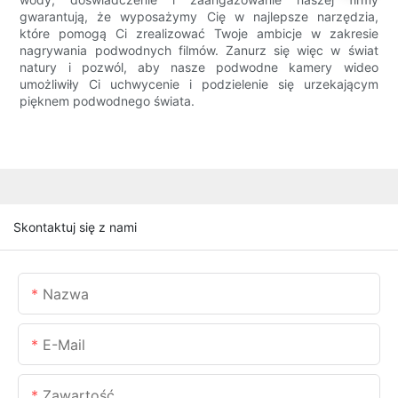
gwarantują, że wyposażymy Cię w najlepsze narzędzia,
które pomogą Ci zrealizować Twoje ambicje w zakresie
nagrywania podwodnych filmów. Zanurz się więc w świat
natury i pozwól, aby nasze podwodne kamery wideo
umożliwiły Ci uchwycenie i podzielenie się urzekającym
pięknem podwodnego świata.
Skontaktuj się z nami
Nazwa
E-Mail
Zawartość