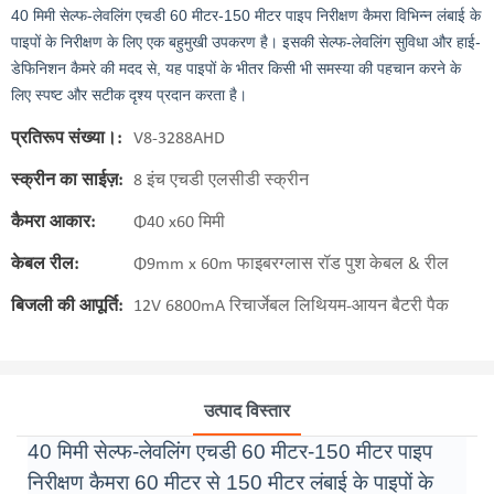
40 मिमी सेल्फ-लेवलिंग एचडी 60 मीटर-150 मीटर पाइप निरीक्षण कैमरा विभिन्न लंबाई के
पाइपों के निरीक्षण के लिए एक बहुमुखी उपकरण है। इसकी सेल्फ-लेवलिंग सुविधा और हाई-
डेफिनिशन कैमरे की मदद से, यह पाइपों के भीतर किसी भी समस्या की पहचान करने के
लिए स्पष्ट और सटीक दृश्य प्रदान करता है।
प्रतिरूप संख्या।:
V8-3288AHD
स्क्रीन का साईज़:
8 इंच एचडी एलसीडी स्क्रीन
कैमरा आकार:
Φ40 x60 मिमी
केबल रील:
Φ9mm x 60m फाइबरग्लास रॉड पुश केबल & रील
बिजली की आपूर्ति:
12V 6800mA रिचार्जेबल लिथियम-आयन बैटरी पैक
उत्पाद विस्तार
40 मिमी सेल्फ-लेवलिंग एचडी 60 मीटर-150 मीटर पाइप
निरीक्षण कैमरा 60 मीटर से 150 मीटर लंबाई के पाइपों के