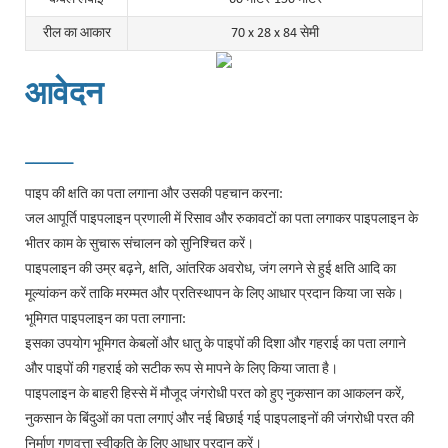
रील का आकार
70 x 28 x 84 सेमी
आवेदन
______
पाइप की क्षति का पता लगाना और उसकी पहचान करना:
जल आपूर्ति पाइपलाइन प्रणाली में रिसाव और रुकावटों का पता लगाकर पाइपलाइन के
भीतर काम के सुचारू संचालन को सुनिश्चित करें।
पाइपलाइन की उम्र बढ़ने, क्षति, आंतरिक अवरोध, जंग लगने से हुई क्षति आदि का
मूल्यांकन करें ताकि मरम्मत और प्रतिस्थापन के लिए आधार प्रदान किया जा सके।
भूमिगत पाइपलाइन का पता लगाना:
इसका उपयोग भूमिगत केबलों और धातु के पाइपों की दिशा और गहराई का पता लगाने
और पाइपों की गहराई को सटीक रूप से मापने के लिए किया जाता है।
पाइपलाइन के बाहरी हिस्से में मौजूद जंगरोधी परत को हुए नुकसान का आकलन करें,
नुकसान के बिंदुओं का पता लगाएं और नई बिछाई गई पाइपलाइनों की जंगरोधी परत की
निर्माण गुणवत्ता स्वीकृति के लिए आधार प्रदान करें।