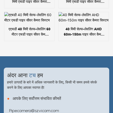
मिमी एचडी पाइप सीवर कैमरा
मिमी एचडी पाइप सीवर कैमरा
सिस्टम
सिस्टम
एएचडी 40 मिमी सेल्फ-लेवलिंग 60
40 मिमी सेल्फ-लेवलिंग AHD
मीटर एचडी पाइप सीवर कैमरा
60m-150m पाइप सीवर कैमरा
सिस्टम
सिस्टम
अंदर आना
टच
हम
हमारे उत्पादों के बारे में अधिक जानकारी के लिए, किसी भी समय हमसे संपर्क
करने के लिए आपका स्वागत है!
●
आपके लिए सर्वोत्तम संभावित कीमतें
Pipecamera@szvicam.com