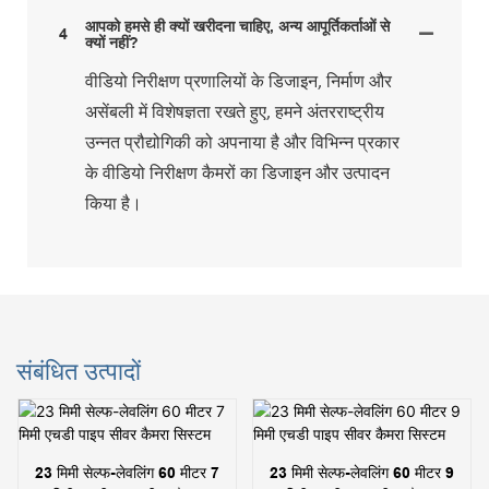
आपको हमसे ही क्यों खरीदना चाहिए, अन्य आपूर्तिकर्ताओं से
4
क्यों नहीं?
वीडियो निरीक्षण प्रणालियों के डिजाइन, निर्माण और
असेंबली में विशेषज्ञता रखते हुए, हमने अंतरराष्ट्रीय
उन्नत प्रौद्योगिकी को अपनाया है और विभिन्न प्रकार
के वीडियो निरीक्षण कैमरों का डिजाइन और उत्पादन
किया है।
संबंधित उत्पादों
23 मिमी सेल्फ-लेवलिंग 60 मीटर 7
23 मिमी सेल्फ-लेवलिंग 60 मीटर 9