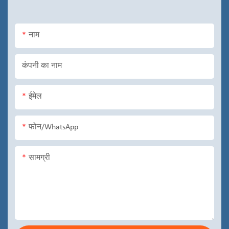
नाम
कंपनी का नाम
ईमेल
फोन/WhatsApp
सामग्री