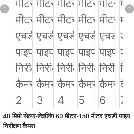
40 मिमी सेल्फ-लेवलिंग 60 मीटर-150 मीटर एचडी पाइप
निरीक्षण कैमरा