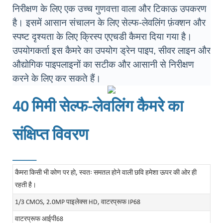
निरीक्षण के लिए एक उच्च गुणवत्ता वाला और टिकाऊ उपकरण
है। इसमें आसान संचालन के लिए सेल्फ-लेवलिंग फ़ंक्शन और
स्पष्ट दृश्यता के लिए क्रिस्प एएचडी कैमरा दिया गया है।
उपयोगकर्ता इस कैमरे का उपयोग ड्रेन पाइप, सीवर लाइन और
औद्योगिक पाइपलाइनों का सटीक और आसानी से निरीक्षण
करने के लिए कर सकते हैं।
40 मिमी सेल्फ-लेवलिंग कैमरे का
संक्षिप्त विवरण
______
कैमरा किसी भी कोण पर हो, स्वतः समतल होने वाली छवि हमेशा ऊपर की ओर ही
रहती है।
1/3 CMOS, 2.0MP पाइलेक्स HD, वाटरप्रूफ IP68
वाटरप्रूफ आईपी68