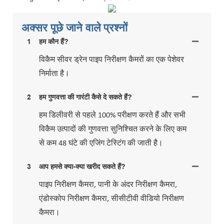
अक्सर पूछे जाने वाले प्रश्नों
1
हम कौन हैं?
विकैम सीवर ड्रेन पाइप निरीक्षण कैमरों का एक पेशेवर
निर्माता है।
2
हम गुणवत्ता की गारंटी कैसे दे सकते हैं?
हम डिलीवरी से पहले 100% परीक्षण करते हैं और सभी
विकैम उत्पादों की गुणवत्ता सुनिश्चित करने के लिए कम
से कम 48 घंटे की एजिंग टेस्टिंग की जाती है।
3
आप हमसे क्या-क्या खरीद सकते हैं?
पाइप निरीक्षण कैमरा, पानी के अंदर निरीक्षण कैमरा,
एंडोस्कोप निरीक्षण कैमरा, सीसीटीवी वीडियो निरीक्षण
कैमरा।