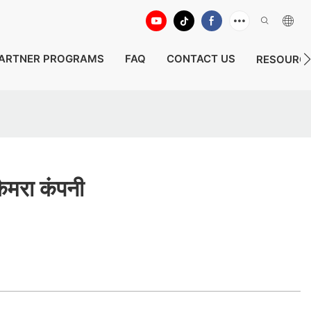
ARTNER PROGRAMS
FAQ
CONTACT US
RESOURC
कैमरा कंपनी