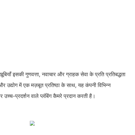
 खूबियाँ इसकी गुणवत्ता, नवाचार और ग्राहक सेवा के प्रति प्रतिबद्धता
व और उद्योग में एक मज़बूत प्रतिष्ठा के साथ, यह कंपनी विभिन्न
 उच्च-प्रदर्शन वाले प्लंबिंग कैमरे प्रदान करती है।