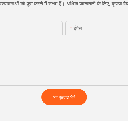
्यकताओं को पूरा करने में सक्षम हैं। अधिक जानकारी के लिए, कृपया वेब
ईमेल
अब पूछताछ भेजें