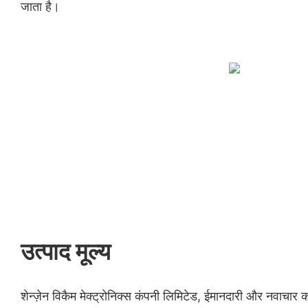
जाता है।
उत्पाद मूल्य
शेन्ज़ेन विकैम मेक्ट्रोनिक्स कंपनी लिमिटेड, ईमानदारी और नवाचार