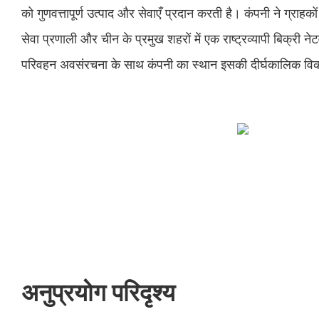
को गुणवत्तापूर्ण उत्पाद और सेवाएँ प्रदान करती है। कंपनी ने ग्राह
सेवा प्रणाली और चीन के प्रमुख शहरों में एक राष्ट्रव्यापी बिक्री 
परिवहन अवसंरचना के साथ कंपनी का स्थान इसकी दीर्घकालिक विक
अनुप्रयोग परिदृश्य