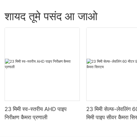
शायद तूमे पसंद आ जाओ
23 मिमी स्व-स्तरीय AHD पाइप
23 मिमी सेल्फ-लेवलिंग 
निरीक्षण कैमरा प्रणाली
मिमी पाइप सीवर कैमरा सि