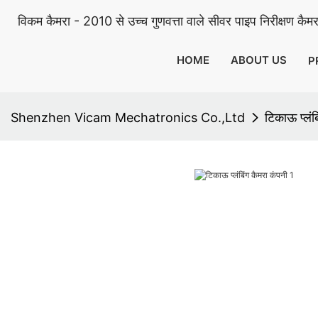
विकम कैमरा - 2010 से उच्च गुणवत्ता वाले सीवर पाइप निरीक्षण कैमरा
HOME
ABOUT US
P
Shenzhen Vicam Mechatronics Co.,Ltd
टिकाऊ प्लंब