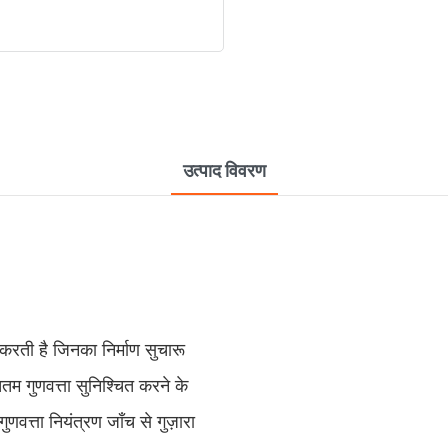
उत्पाद विवरण
ान करती है जिनका निर्माण सुचारू
म गुणवत्ता सुनिश्चित करने के
ुणवत्ता नियंत्रण जाँच से गुज़ारा