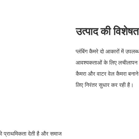
उत्पाद की विशेषता
प्लंबिंग कैमरे दो आकारों में उपलब
आवश्यकताओं के लिए लचीलापन प्र
कैमरा और वाटर वेल कैमरा बनाने क
लिए निरंतर सुधार कर रही है।
 को प्राथमिकता देती है और समाज