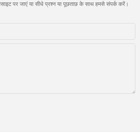
साइट पर जाएं या सीधे प्रश्न या पूछताछ के साथ हमसे संपर्क करें।