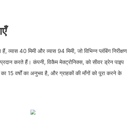
एँ
्ध हैं, व्यास 40 मिमी और व्यास 94 मिमी, जो विभिन्न प्लंबिंग निरीक्षण
दान करते हैं। कंपनी, विकैम मेक्ट्रोनिक्स, को सीवर ड्रेन पाइप
ा 15 वर्षों का अनुभव है, और ग्राहकों की माँगों को पूरा करने के