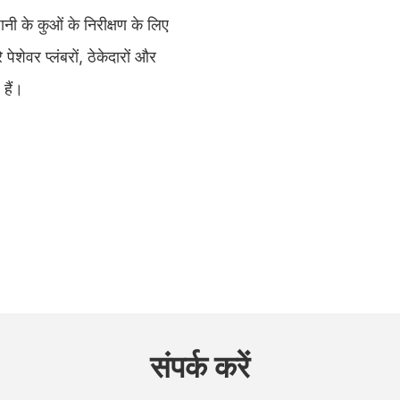
पानी के कुओं के निरीक्षण के लिए
शेवर प्लंबरों, ठेकेदारों और
 हैं।
संपर्क करें