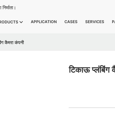
 निर्माता।
APPLICATION
CASES
SERVICES
P
RODUCTS
िंग कैमरा कंपनी
टिकाऊ प्लंबिंग 