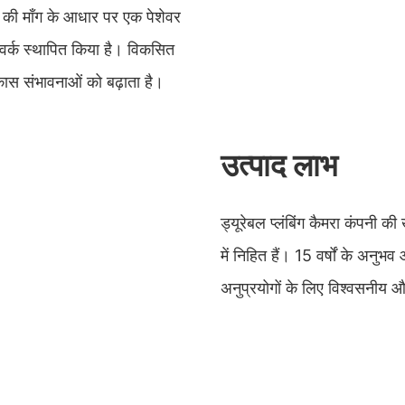
कों की माँग के आधार पर एक पेशेवर
नेटवर्क स्थापित किया है। विकसित
ास संभावनाओं को बढ़ाता है।
उत्पाद लाभ
ड्यूरेबल प्लंबिंग कैमरा कंपनी की
में निहित हैं। 15 वर्षों के अनुभ
अनुप्रयोगों के लिए विश्वसनीय और