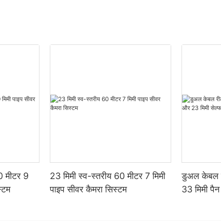
60 मीटर 9
23 मिमी स्व-स्तरीय 60 मीटर 7 मिमी
डुअल केबल 
स्टम
पाइप सीवर कैमरा सिस्टम
33 मिमी पैन
सेल्फ-लेवलि