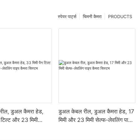
स्पेयर पार्ट्स
चिमनी कैमरा
PRODUCTS
रील, डुअल कैमरा हेड,
डुअल केबल रील, डुअल कैमरा हेड, 17
 टिल्ट और 23 मिमी
​​मिमी और 23 मिमी सेल्फ-लेवलिंग पाइप
ंग पाइप कैमरा सिस्टम
कैमरा सिस्टम