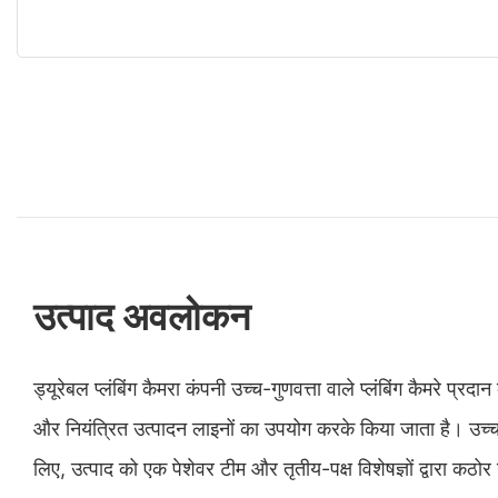
उत्पाद अवलोकन
ड्यूरेबल प्लंबिंग कैमरा कंपनी उच्च-गुणवत्ता वाले प्लंबिंग कैमरे प्रद
और नियंत्रित उत्पादन लाइनों का उपयोग करके किया जाता है। उच्चत
लिए, उत्पाद को एक पेशेवर टीम और तृतीय-पक्ष विशेषज्ञों द्वारा कठोर ग