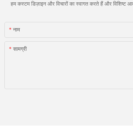
हम कस्टम डिज़ाइन और विचारों का स्वागत करते हैं और विशिष्ट आवश
नाम
सामग्री