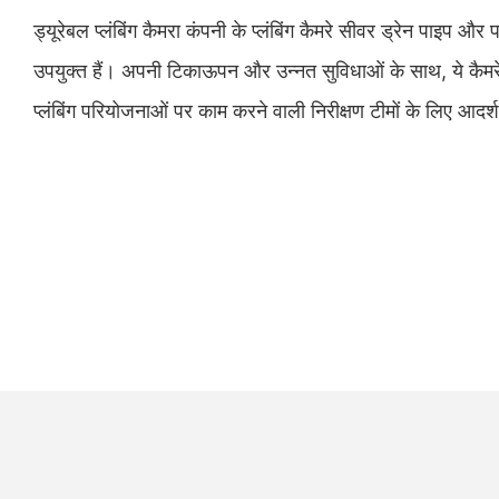
ड्यूरेबल प्लंबिंग कैमरा कंपनी के प्लंबिंग कैमरे सीवर ड्रेन पाइप और 
उपयुक्त हैं। अपनी टिकाऊपन और उन्नत सुविधाओं के साथ, ये कैमरे पे
प्लंबिंग परियोजनाओं पर काम करने वाली निरीक्षण टीमों के लिए आदर्श