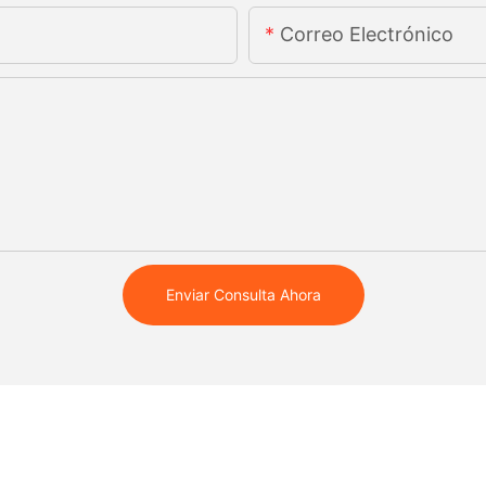
Correo Electrónico
Enviar Consulta Ahora