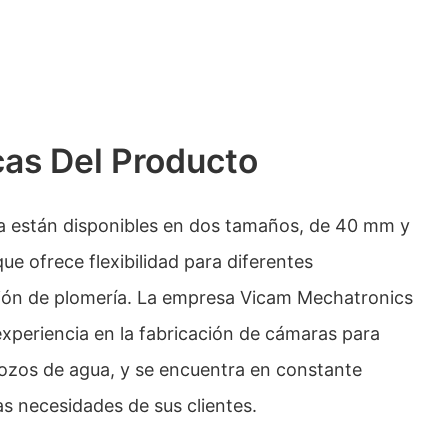
cas Del Producto
a están disponibles en dos tamaños, de 40 mm y
e ofrece flexibilidad para diferentes
ión de plomería. La empresa Vicam Mechatronics
xperiencia en la fabricación de cámaras para
ozos de agua, y se encuentra en constante
as necesidades de sus clientes.