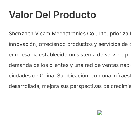
Valor Del Producto
Shenzhen Vicam Mechatronics Co., Ltd. prioriza la
innovación, ofreciendo productos y servicios de c
empresa ha establecido un sistema de servicio pr
demanda de los clientes y una red de ventas nacio
ciudades de China. Su ubicación, con una infraes
desarrollada, mejora sus perspectivas de crecimie