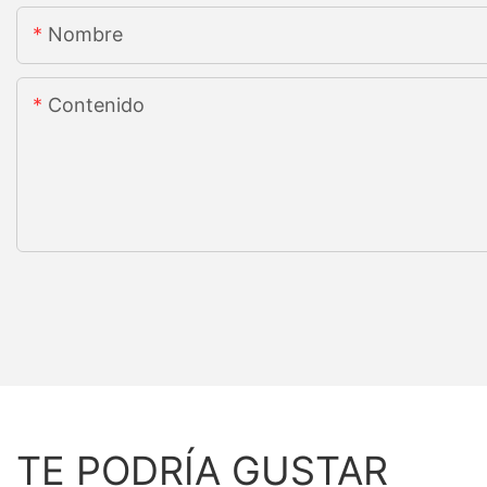
Nombre
Contenido
TE PODRÍA GUSTAR