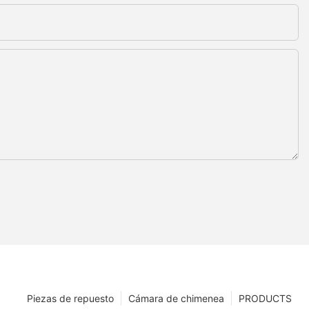
Piezas de repuesto
Cámara de chimenea
PRODUCTS