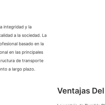
 integridad y la
alidad a la sociedad. La
ofesional basado en la
nal en las principales
tructura de transporte
nto a largo plazo.
Ventajas Del