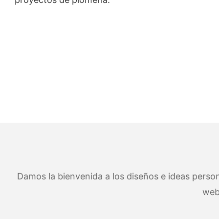
Damos la bienvenida a los diseños e ideas persona
web