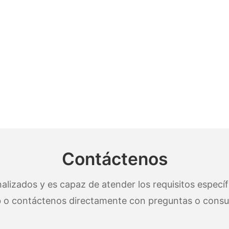
Contáctenos
lizados y es capaz de atender los requisitos específi
 o contáctenos directamente con preguntas o consul