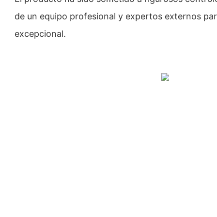
de un equipo profesional y expertos externos par
excepcional.