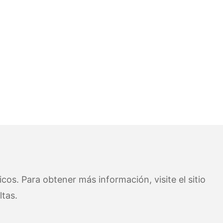
cos. Para obtener más información, visite el sitio
tas.