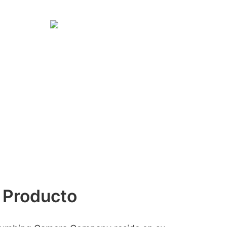
 Producto