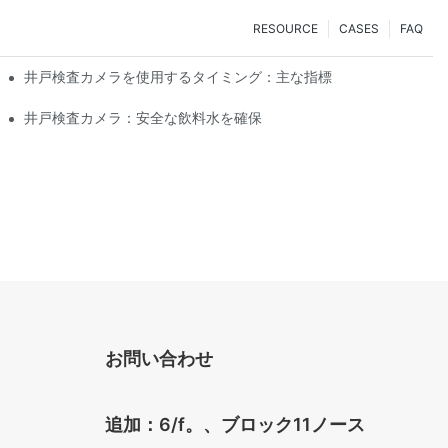
RESOURCE
CASES
FAQ
井戸検査カメラを使用するタイミング：主な指標
井戸検査カメラ：安全な飲料水を確保
お問い合わせ
追加：6/f。、ブロック11ノース