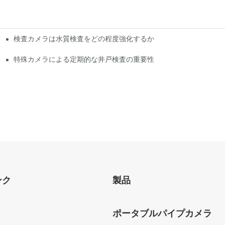
検査カメラは水質検査をどの程度強化するか
特殊カメラによる定期的な井戸検査の重要性
ンク
製品
ポータブルパイプカメラ