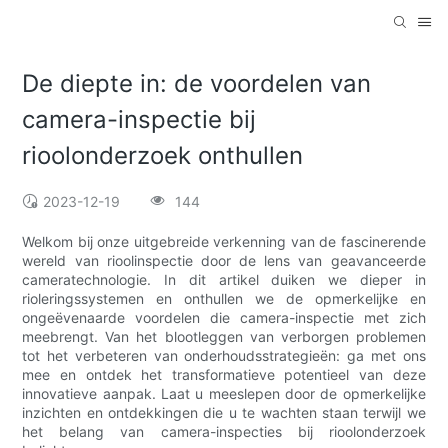
De diepte in: de voordelen van
camera-inspectie bij
rioolonderzoek onthullen
2023-12-19
144
Welkom bij onze uitgebreide verkenning van de fascinerende
wereld van rioolinspectie door de lens van geavanceerde
cameratechnologie. In dit artikel duiken we dieper in
rioleringssystemen en onthullen we de opmerkelijke en
ongeëvenaarde voordelen die camera-inspectie met zich
meebrengt. Van het blootleggen van verborgen problemen
tot het verbeteren van onderhoudsstrategieën: ga met ons
mee en ontdek het transformatieve potentieel van deze
innovatieve aanpak. Laat u meeslepen door de opmerkelijke
inzichten en ontdekkingen die u te wachten staan terwijl we
het belang van camera-inspecties bij rioolonderzoek