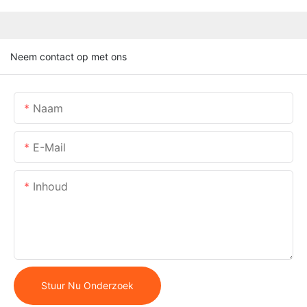
Neem contact op met ons
Naam
E-Mail
Inhoud
Stuur Nu Onderzoek