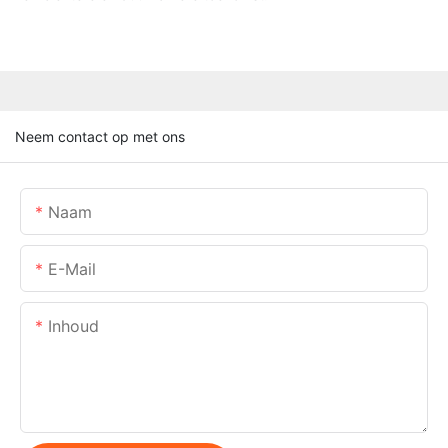
Neem contact op met ons
Naam
E-Mail
Inhoud