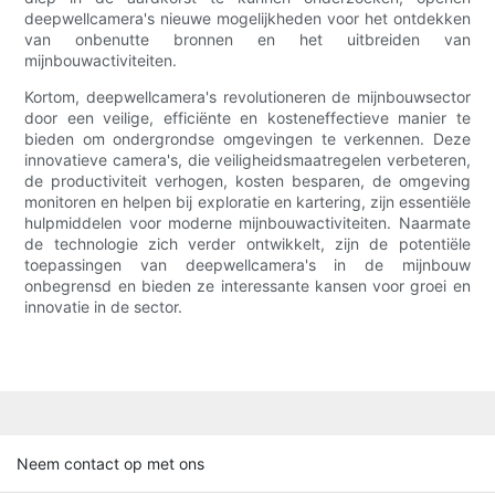
deepwellcamera's nieuwe mogelijkheden voor het ontdekken
van onbenutte bronnen en het uitbreiden van
mijnbouwactiviteiten.
Kortom, deepwellcamera's revolutioneren de mijnbouwsector
door een veilige, efficiënte en kosteneffectieve manier te
bieden om ondergrondse omgevingen te verkennen. Deze
innovatieve camera's, die veiligheidsmaatregelen verbeteren,
de productiviteit verhogen, kosten besparen, de omgeving
monitoren en helpen bij exploratie en kartering, zijn essentiële
hulpmiddelen voor moderne mijnbouwactiviteiten. Naarmate
de technologie zich verder ontwikkelt, zijn de potentiële
toepassingen van deepwellcamera's in de mijnbouw
onbegrensd en bieden ze interessante kansen voor groei en
innovatie in de sector.
Neem contact op met ons