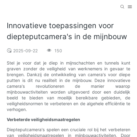
Innovatieve toepassingen voor
diepteputcamera's in de mijnbouw
2025-09-22
150
Stel je voor dat je diep in mijnschachten en tunnels kunt
graven zonder de veiligheid van werknemers in gevaar te
brengen. Dankzij de ontwikkeling van camera's voor diepe
putten is dit nu realiteit in de mijnbouw. ​​Deze innovatieve
camera's revolutioneren de manier waarop
mijnbouwactiviteiten worden uitgevoerd door een duidelijk
beeld te bieden van moeilijk bereikbare gebieden, de
veiligheidsnormen te verbeteren en de algehele efficiëntie te
verhogen.
Verbeterde veiligheidsmaatregelen
Diepteputcamera's spelen een cruciale rol bij het verbeteren
van veiligheidsmaatregelen in mijnbouwactiviteiten. Door