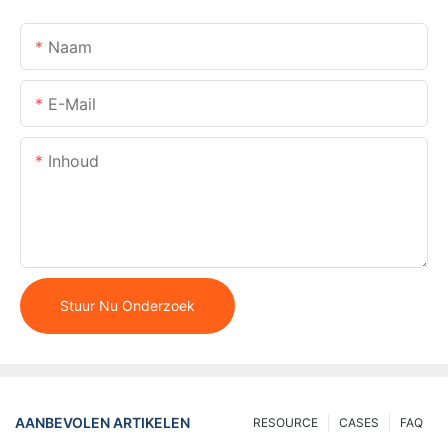
Naam
E-Mail
Inhoud
Stuur Nu Onderzoek
AANBEVOLEN ARTIKELEN
RESOURCE
CASES
FAQ