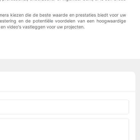
amera kiezen die de beste waarde en prestaties biedt voor uw
nvestering en de potentiële voordelen van een hoogwaardige
en video's vastleggen voor uw projecten.