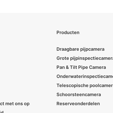
Producten
Draagbare pijpcamera
Grote pijpinspectiecamer
Pan & Tilt Pipe Camera
Onderwaterinspectiecam
Telescopische poolcamer
Schoorsteencamera
ct met ons op
Reserveonderdelen
id