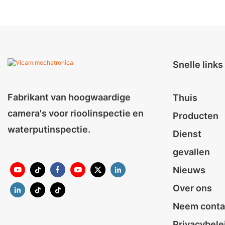
Snelle links
Fabrikant van hoogwaardige
Thuis
camera's voor rioolinspectie en
Producten
waterputinspectie.
Dienst
gevallen
Nieuws
Over ons
Neem conta
Privacybele