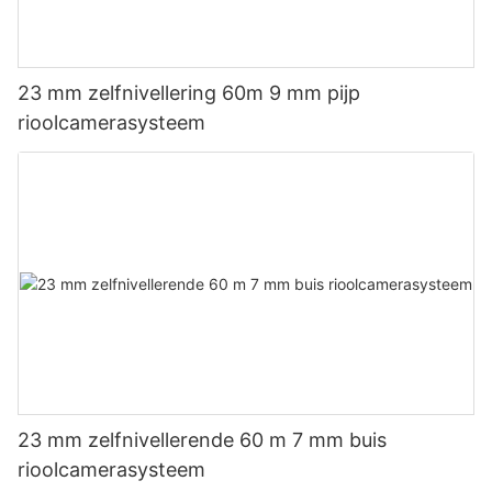
23 mm zelfnivellering 60m 9 mm pijp
rioolcamerasysteem
23 mm zelfnivellerende 60 m 7 mm buis
rioolcamerasysteem