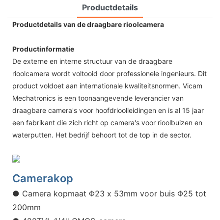
Productdetails
Productdetails van de draagbare rioolcamera
Productinformatie
De externe en interne structuur van de draagbare
rioolcamera wordt voltooid door professionele ingenieurs. Dit
product voldoet aan internationale kwaliteitsnormen. Vicam
Mechatronics is een toonaangevende leverancier van
draagbare camera's voor hoofdrioolleidingen en is al 15 jaar
een fabrikant die zich richt op camera's voor rioolbuizen en
waterputten. Het bedrijf behoort tot de top in de sector.
Camerakop
● Camera kopmaat Φ23 x 53mm voor buis Φ25 tot
200mm