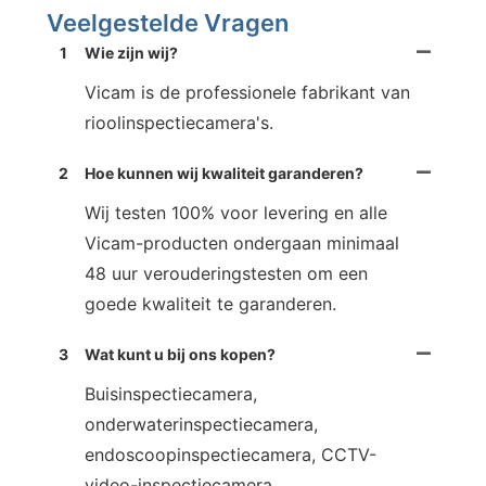
Veelgestelde Vragen
1
Wie zijn wij?
Vicam is de professionele fabrikant van
rioolinspectiecamera's.
2
Hoe kunnen wij kwaliteit garanderen?
Wij testen 100% voor levering en alle
Vicam-producten ondergaan minimaal
48 uur verouderingstesten om een
goede kwaliteit te garanderen.
3
Wat kunt u bij ons kopen?
Buisinspectiecamera,
onderwaterinspectiecamera,
endoscoopinspectiecamera, CCTV-
video-inspectiecamera.