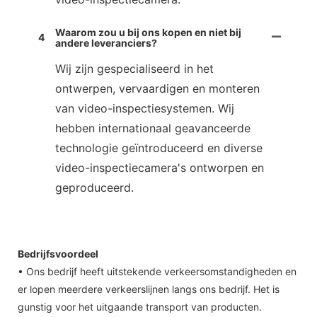
Waarom zou u bij ons kopen en niet bij
4
andere leveranciers?
Wij zijn gespecialiseerd in het
ontwerpen, vervaardigen en monteren
van video-inspectiesystemen. Wij
hebben internationaal geavanceerde
technologie geïntroduceerd en diverse
video-inspectiecamera's ontworpen en
geproduceerd.
Bedrijfsvoordeel
• Ons bedrijf heeft uitstekende verkeersomstandigheden en
er lopen meerdere verkeerslijnen langs ons bedrijf. Het is
gunstig voor het uitgaande transport van producten.