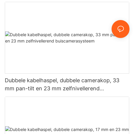
Dubbele kabelhaspel, dubbele camerakop, 33
mm pan-tilt en 23 mm zelfnivellerend
buiscamerasysteem