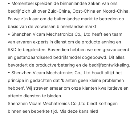
• Momenteel spreiden de binnenlandse zaken van ons
bedrijf zich uit over Zuid-China, Oost-China en Noord-China.
En we zijn klaar om de buitenlandse markt te betreden op
basis van de volwassen binnenlandse markt.
• Shenzhen Vicam Mechatronics Co., Ltd heeft een team
van ervaren experts in dienst om de productplanning en
R&D te begeleiden. Bovendien hebben we een geavanceerd
en gestandaardiseerd bedrijfsmodel opgebouwd. Dit alles
bevordert de productverbetering en de bedrijfsontwikkeling.
• Shenzhen Vicam Mechatronics Co., Ltd houdt altijd het
principe in gedachten dat 'klanten geen kleine problemen
hebben'. Wij streven ernaar om onze klanten kwalitatieve en
attente diensten te bieden.
Shenzhen Vicam Mechatronics Co.,Ltd biedt kortingen
binnen een beperkte tijd. Mis deze kans niet!