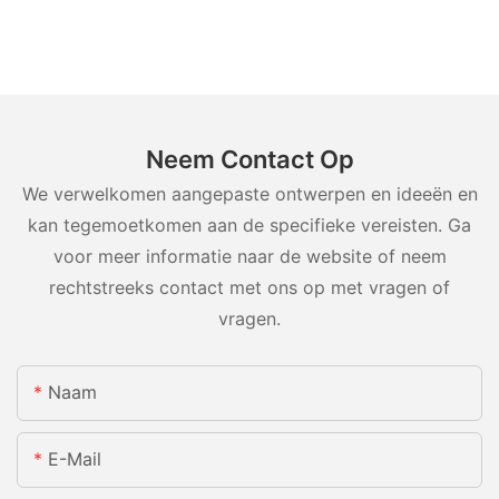
Neem Contact Op
We verwelkomen aangepaste ontwerpen en ideeën en
kan tegemoetkomen aan de specifieke vereisten. Ga
voor meer informatie naar de website of neem
rechtstreeks contact met ons op met vragen of
vragen.
Naam
E-Mail