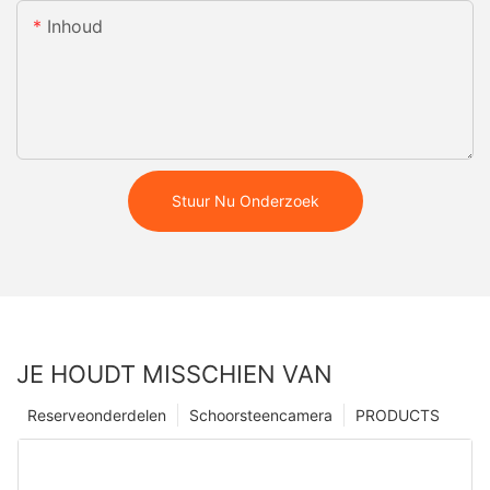
Inhoud
Stuur Nu Onderzoek
JE HOUDT MISSCHIEN VAN
Reserveonderdelen
Schoorsteencamera
PRODUCTS