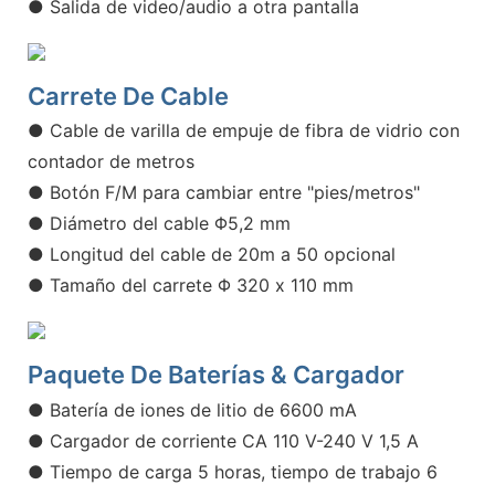
● Salida de video/audio a otra pantalla
Carrete De Cable
● Cable de varilla de empuje de fibra de vidrio con
contador de metros
● Botón F/M para cambiar entre "pies/metros"
● Diámetro del cable Φ5,2 mm
● Longitud del cable de 20m a 50 opcional
● Tamaño del carrete Φ 320 x 110 mm
Paquete De Baterías & Cargador
● Batería de iones de litio de 6600 mA
● Cargador de corriente CA 110 V-240 V 1,5 A
● Tiempo de carga 5 horas, tiempo de trabajo 6