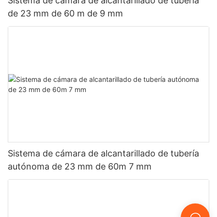
Sistema de cámara de alcantarillado de tubería
de 23 mm de 60 m de 9 mm
Sistema de cámara de alcantarillado de tubería
autónoma de 23 mm de 60m 7 mm