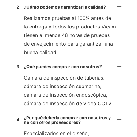
2
¿Cómo podemos garantizar la calidad?
Realizamos pruebas al 100% antes de
la entrega y todos los productos Vicam
tienen al menos 48 horas de pruebas
de envejecimiento para garantizar una
buena calidad.
3
¿Qué puedes comprar con nosotros?
Cámara de inspección de tuberías,
cámara de inspección submarina,
cámara de inspección endoscópica,
cámara de inspección de video CCTV.
¿Por qué debería comprar con nosotros y
4
no con otros proveedores?
Especializados en el diseño,