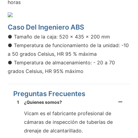
horas
Caso Del Ingeniero ABS
● Tamaño de la caja: 520 x 435 x 200 mm
● Temperatura de funcionamiento de la unidad: -10
a 50 grados Celsius, HR 95 % máxima
● Temperatura de almacenamiento: - 20 a 70
grados Celsius, HR 95% máximo
Preguntas Frecuentes
1
¿Quienes somos?
Vicam es el fabricante profesional de
cámaras de inspección de tuberías de
drenaje de alcantarillado.