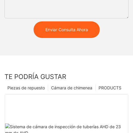
Enviar Consulta Ahora
TE PODRÍA GUSTAR
Piezas de repuesto
Cámara de chimenea
PRODUCTS