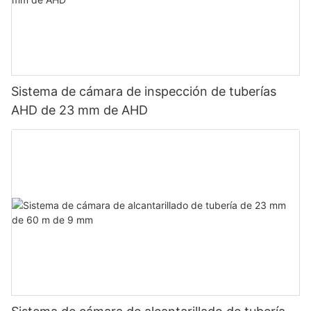
Sistema de cámara de inspección de tuberías
AHD de 23 mm de AHD