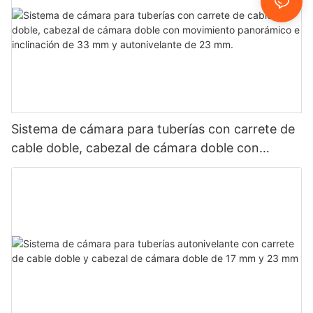
Sistema de cámara para tuberías con carrete de
cable doble, cabezal de cámara doble con
movimiento panorámico e inclinación de 33 mm
y autonivelante de 23 mm.