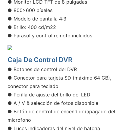
● Monitor LCD TFT de 8 pulgadas
● 800x600 píxeles
● Modelo de pantalla 4:3
● Brillo: 400 cd/m22
● Parasol y control remoto incluidos
Caja De Control DVR
● Botones de control del DVR
● Conector para tarjeta SD (máximo 64 GB),
conector para teclado
● Perilla de ajuste del brillo del LED
● A / V & selección de fotos disponible
● Botón de control de encendido/apagado del
micrófono
● Luces indicadoras del nivel de batería