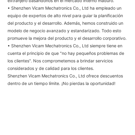
extranjero basándonos en el mercado interno maduro.
• Shenzhen Vicam Mechatronics Co., Ltd ha empleado un
equipo de expertos de alto nivel para guiar la planificación
del producto y el desarrollo. Además, hemos construido un
modelo de negocio avanzado y estandarizado. Todo esto
promueve la mejora del producto y el desarrollo corporativo.
• Shenzhen Vicam Mechatronics Co., Ltd siempre tiene en
cuenta el principio de que "no hay pequeños problemas de
los clientes". Nos comprometemos a brindar servicios
considerados y de calidad para los clientes.
Shenzhen Vicam Mechatronics Co., Ltd ofrece descuentos
dentro de un tiempo límite. ¡No pierdas la oportunidad!