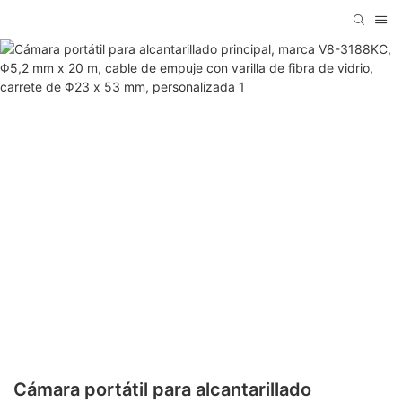
Cámara portátil para alcantarillado