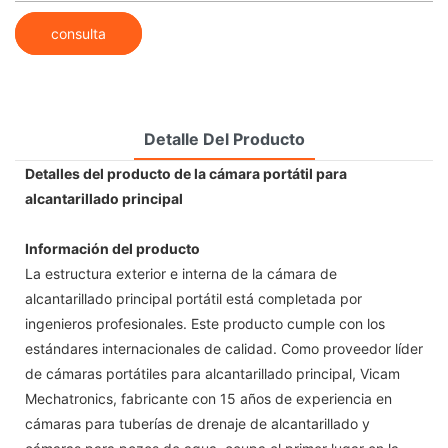
consulta
Detalle Del Producto
Detalles del producto de la cámara portátil para
alcantarillado principal
Información del producto
La estructura exterior e interna de la cámara de
alcantarillado principal portátil está completada por
ingenieros profesionales. Este producto cumple con los
estándares internacionales de calidad. Como proveedor líder
de cámaras portátiles para alcantarillado principal, Vicam
Mechatronics, fabricante con 15 años de experiencia en
cámaras para tuberías de drenaje de alcantarillado y