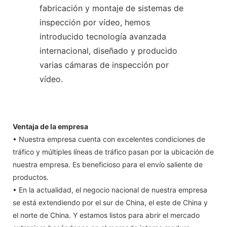
fabricación y montaje de sistemas de
inspección por vídeo, hemos
introducido tecnología avanzada
internacional, diseñado y producido
varias cámaras de inspección por
vídeo.
Ventaja de la empresa
• Nuestra empresa cuenta con excelentes condiciones de
tráfico y múltiples líneas de tráfico pasan por la ubicación de
nuestra empresa. Es beneficioso para el envío saliente de
productos.
• En la actualidad, el negocio nacional de nuestra empresa
se está extendiendo por el sur de China, el este de China y
el norte de China. Y estamos listos para abrir el mercado