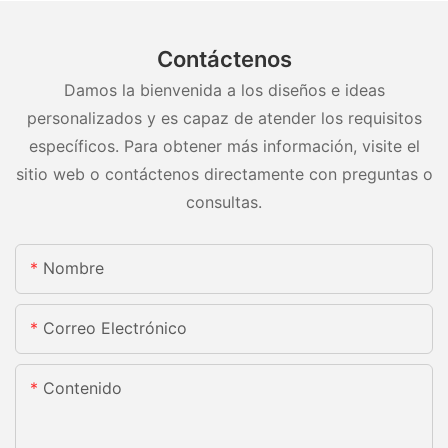
Contáctenos
Damos la bienvenida a los diseños e ideas
personalizados y es capaz de atender los requisitos
específicos. Para obtener más información, visite el
sitio web o contáctenos directamente con preguntas o
consultas.
Nombre
Correo Electrónico
Contenido