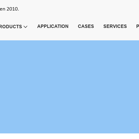
den 2010.
APPLICATION
CASES
SERVICES
RODUCTS