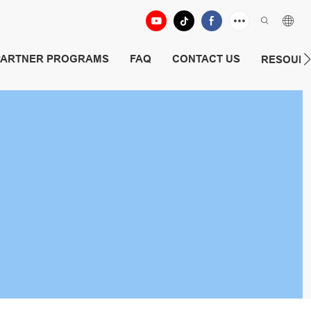
PARTNER PROGRAMS
FAQ
CONTACT US
RESOUR