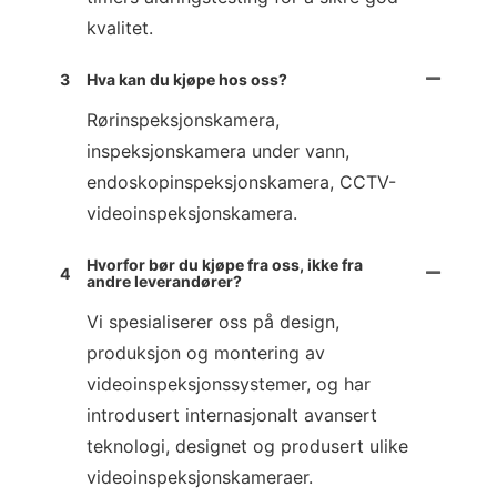
kvalitet.
3
Hva kan du kjøpe hos oss?
Rørinspeksjonskamera,
inspeksjonskamera under vann,
endoskopinspeksjonskamera, CCTV-
videoinspeksjonskamera.
Hvorfor bør du kjøpe fra oss, ikke fra
4
andre leverandører?
Vi spesialiserer oss på design,
produksjon og montering av
videoinspeksjonssystemer, og har
introdusert internasjonalt avansert
teknologi, designet og produsert ulike
videoinspeksjonskameraer.