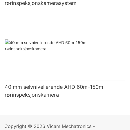
rørinspeksjonskamerasystem
40 mm selvnivellerende AHD 60m-150m
rørinspeksjonskamera
Copyright © 2026 Vicam Mechatronics -