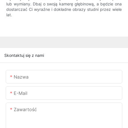
lub wymiany. Dbaj o swoją kamerę głębinową, a będzie ona
dostarczać Ci wyraźne i dokładne obrazy studni przez wiele
lat.
Skontaktuj się z nami
Nazwa
E-Mail
Zawartość