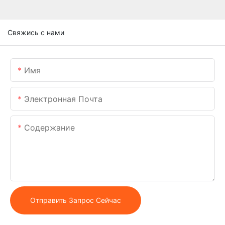
Свяжись с нами
Имя
Электронная Почта
Содержание
Отправить Запрос Сейчас