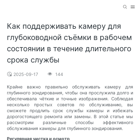
Как поддерживать камеру для
глубоководной съёмки в рабочем
состоянии в течение длительного
срока службы
2025-09-17
144
Крайне важно правильно обслуживать камеру для
глубинного зондирования, чтобы она прослужила долго и
обеспечивала чёткие и точные изображения. Соблюдая
несколько простых советов по обслуживанию, вы
сможете продлить срок службы камеры и избежать
дорогостоящего ремонта или замены. В этой статье мы
рассмотрим различные способы эффективного
обслуживания камеры для глубинного зондирования.
Регулярная чистка и осмотр