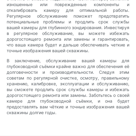
изношенные или поврежденные компоненты и
откалибровать камеру для оптимальной работы.
Регулярное обслуживание поможет предотвратить
потенциальные проблемы и продлить срок службы
вашей камеры для глубинного зондирования. Инвестируя
в регулярное обслуживание, вы можете избежать
дорогостоящего ремонта или замены и гарантировать,
что ваша камера будет и дальше обеспечивать четкие и
точные изображения вашей скважины.
В заключение, обслуживание вашей камеры для
глубоководной съёмки крайне важно для обеспечения её
долговечности и производительности. Следуя этим
советам по регулярной очистке, осмотру, правильному
хранению, калибровке, эксплуатации и обслуживанию,
вы сможете продлить срок службы камеры и избежать
дорогостоящего ремонта или замены. Заботьтесь о своей
камере для глубоководной съёмки, и она будет
предоставлять вам чёткие и точные изображения вашей
скважины долгие годы.