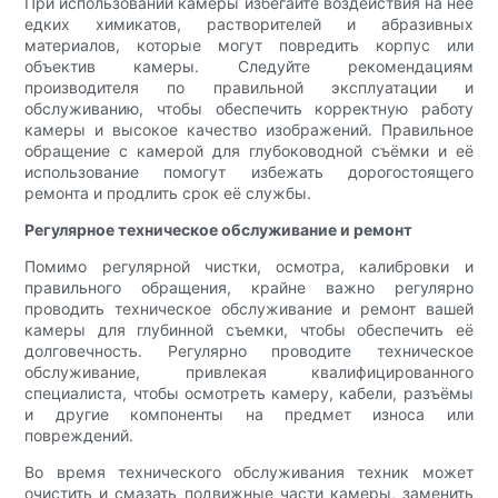
При использовании камеры избегайте воздействия на неё
едких химикатов, растворителей и абразивных
материалов, которые могут повредить корпус или
объектив камеры. Следуйте рекомендациям
производителя по правильной эксплуатации и
обслуживанию, чтобы обеспечить корректную работу
камеры и высокое качество изображений. Правильное
обращение с камерой для глубоководной съёмки и её
использование помогут избежать дорогостоящего
ремонта и продлить срок её службы.
Регулярное техническое обслуживание и ремонт
Помимо регулярной чистки, осмотра, калибровки и
правильного обращения, крайне важно регулярно
проводить техническое обслуживание и ремонт вашей
камеры для глубинной съемки, чтобы обеспечить её
долговечность. Регулярно проводите техническое
обслуживание, привлекая квалифицированного
специалиста, чтобы осмотреть камеру, кабели, разъёмы
и другие компоненты на предмет износа или
повреждений.
Во время технического обслуживания техник может
очистить и смазать подвижные части камеры, заменить