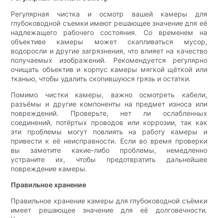
Регулярная чистка и осмотр вашей камеры для
глубоководной съемки имеют решающее значение для её
надлежащего рабочего состояния. Со временем на
объективе камеры может скапливаться мусор,
водоросли и другие загрязнения, что влияет на качество
получаемых изображений. Рекомендуется регулярно
очищать объектив и корпус камеры мягкой щёткой или
тканью, чтобы удалить скопившуюся грязь и остатки.
Помимо чистки камеры, важно осмотреть кабели,
разъёмы и другие компоненты на предмет износа или
повреждений. Проверьте, нет ли ослабленных
соединений, потёртых проводов или коррозии, так как
эти проблемы могут повлиять на работу камеры и
привести к её неисправности. Если во время проверки
вы заметите какие-либо проблемы, немедленно
устраните их, чтобы предотвратить дальнейшее
повреждение камеры.
Правильное хранение
Правильное хранение камеры для глубоководной съёмки
имеет решающее значение для её долговечности.