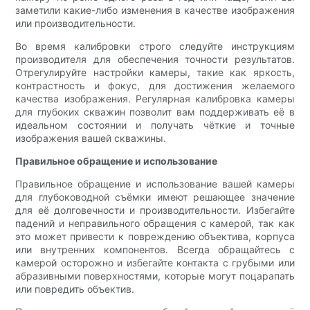
заметили какие-либо изменения в качестве изображения
или производительности.
Во время калибровки строго следуйте инструкциям
производителя для обеспечения точности результатов.
Отрегулируйте настройки камеры, такие как яркость,
контрастность и фокус, для достижения желаемого
качества изображения. Регулярная калибровка камеры
для глубоких скважин позволит вам поддерживать её в
идеальном состоянии и получать чёткие и точные
изображения вашей скважины.
Правильное обращение и использование
Правильное обращение и использование вашей камеры
для глубоководной съёмки имеют решающее значение
для её долговечности и производительности. Избегайте
падений и неправильного обращения с камерой, так как
это может привести к повреждению объектива, корпуса
или внутренних компонентов. Всегда обращайтесь с
камерой осторожно и избегайте контакта с грубыми или
абразивными поверхностями, которые могут поцарапать
или повредить объектив.