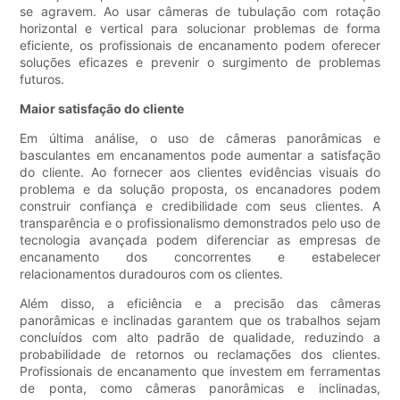
se agravem. Ao usar câmeras de tubulação com rotação
horizontal e vertical para solucionar problemas de forma
eficiente, os profissionais de encanamento podem oferecer
soluções eficazes e prevenir o surgimento de problemas
futuros.
Maior satisfação do cliente
Em última análise, o uso de câmeras panorâmicas e
basculantes em encanamentos pode aumentar a satisfação
do cliente. Ao fornecer aos clientes evidências visuais do
problema e da solução proposta, os encanadores podem
construir confiança e credibilidade com seus clientes. A
transparência e o profissionalismo demonstrados pelo uso de
tecnologia avançada podem diferenciar as empresas de
encanamento dos concorrentes e estabelecer
relacionamentos duradouros com os clientes.
Além disso, a eficiência e a precisão das câmeras
panorâmicas e inclinadas garantem que os trabalhos sejam
concluídos com alto padrão de qualidade, reduzindo a
probabilidade de retornos ou reclamações dos clientes.
Profissionais de encanamento que investem em ferramentas
de ponta, como câmeras panorâmicas e inclinadas,