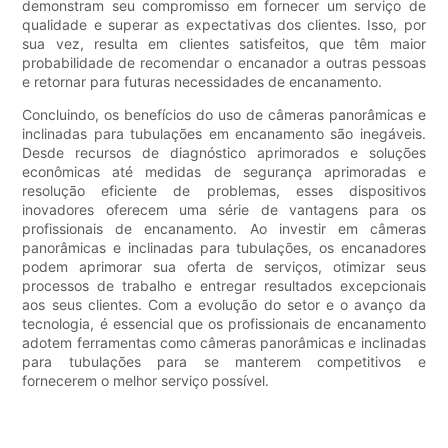
demonstram seu compromisso em fornecer um serviço de
qualidade e superar as expectativas dos clientes. Isso, por
sua vez, resulta em clientes satisfeitos, que têm maior
probabilidade de recomendar o encanador a outras pessoas
e retornar para futuras necessidades de encanamento.
Concluindo, os benefícios do uso de câmeras panorâmicas e
inclinadas para tubulações em encanamento são inegáveis.
Desde recursos de diagnóstico aprimorados e soluções
econômicas até medidas de segurança aprimoradas e
resolução eficiente de problemas, esses dispositivos
inovadores oferecem uma série de vantagens para os
profissionais de encanamento. Ao investir em câmeras
panorâmicas e inclinadas para tubulações, os encanadores
podem aprimorar sua oferta de serviços, otimizar seus
processos de trabalho e entregar resultados excepcionais
aos seus clientes. Com a evolução do setor e o avanço da
tecnologia, é essencial que os profissionais de encanamento
adotem ferramentas como câmeras panorâmicas e inclinadas
para tubulações para se manterem competitivos e
fornecerem o melhor serviço possível.