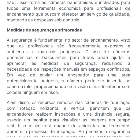
hábil. Isso torna as câmeras panorâmicas e inclinadas para
tubos uma ferramenta econômica para profissionais de
encanamento que buscam oferecer um serviço de qualidade,
mantendo as despesas sob controle.
Medidas de segurança aprimoradas
A segurança é fundamental no setor de encanamento, visto
que os profissionais são frequentemente expostos a
ambientes e materiais perigosos. O uso de câmeras
panorâmicas e basculantes para tubos pode ajudar a
aprimorar as medidas de segurança, reduzindo a
necessidade de inspeções manuais em espaços confinados.
Em vez de enviar um encanador para uma área
potencialmente perigosa, a câmera pode ser inserida no
cano ou ralo, proporcionando uma visão clara do interior sem
colocar ninguém em risco.
Além disso, os recursos remotos das câmeras de tubulação
com rotação horizontal e vertical permitem que os
encanadores realizem inspeções a uma distância segura,
usando um monitor para visualizar as imagens em tempo
real. Isso minimiza a chance de acidentes ou ferimentos
durante o processo de inspeção. Ao priorizar a segurança