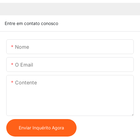
Entre em contato conosco
Nome
O Email
Contente
Enviar Inquérito Agora