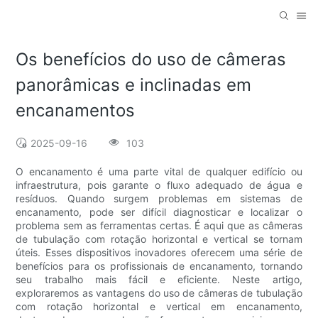
Os benefícios do uso de câmeras
panorâmicas e inclinadas em
encanamentos
2025-09-16
103
O encanamento é uma parte vital de qualquer edifício ou
infraestrutura, pois garante o fluxo adequado de água e
resíduos. Quando surgem problemas em sistemas de
encanamento, pode ser difícil diagnosticar e localizar o
problema sem as ferramentas certas. É aqui que as câmeras
de tubulação com rotação horizontal e vertical se tornam
úteis. Esses dispositivos inovadores oferecem uma série de
benefícios para os profissionais de encanamento, tornando
seu trabalho mais fácil e eficiente. Neste artigo,
exploraremos as vantagens do uso de câmeras de tubulação
com rotação horizontal e vertical em encanamento,