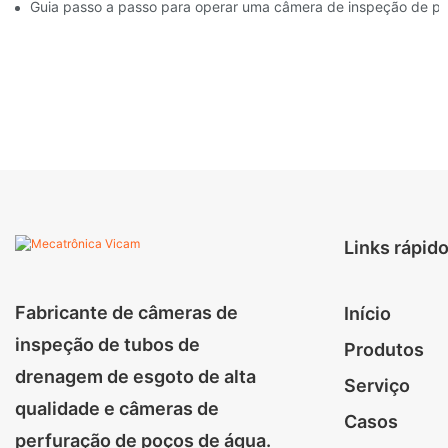
Guia passo a passo para operar uma câmera de inspeção de p
Links rápid
Fabricante de câmeras de
Início
inspeção de tubos de
Produtos
drenagem de esgoto de alta
Serviço
qualidade e câmeras de
Casos
perfuração de poços de água.