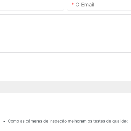
O Email
Como as câmeras de inspeção melhoram os testes de qualidad
fissionais