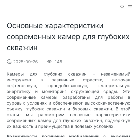
Основные характеристики
современных камер для глубоких
скважин
2025-09-26
145
Камеры для глубоких скважин – незаменимый
инструмент в различных отраслях, включая
нефтегазовую, горнодобывающую, геотермальную
энергетику и мониторинг окружающей среды. Эти
современные камеры разработаны для работы в
суровых условиях и обеспечивают высококачественную
съемку глубоких скважин и буровых скважин. В этой
статье мы рассмотрим основные характеристики
современных камер для глубоких скважин, подчеркнув
их важность и преимущества в полевых условиях.
Возможности получения изображений с высоким