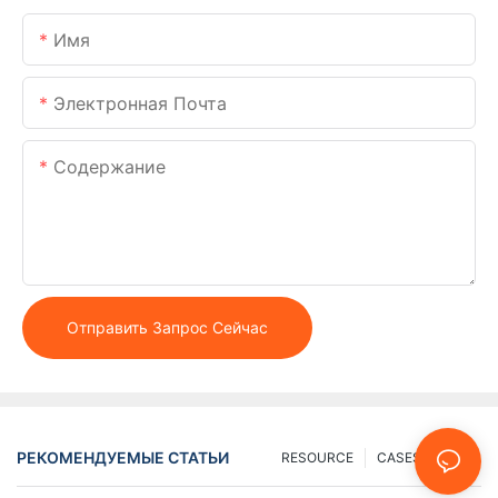
Имя
Электронная Почта
Содержание
Отправить Запрос Сейчас
РЕКОМЕНДУЕМЫЕ СТАТЬИ
RESOURCE
CASES
FAQ