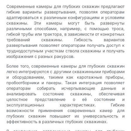
Современные камеры для глубоких скважин предлагают
гибкие варианты развертывания, позволяя операторам
адаптироваться к различным конфигурациям и условиям
скважины. Эти камеры могут быть развернуты
различными способами, например, с помощью троса,
гибкой трубы или трактора, в зависимости от конкретных
требований скважины. Гибкость вариантов
развертывания позволяет операторам получать доступ к
труднодоступным участкам ствола скважины и получать
изображения с разных ракурсов.
Более того, современные камеры для глубоких скважин
легко интегрируются с другими скважинными приборами
и оборудованием, такими как каротажные приборы,
пробоотборники и пакеры. Такая интеграция позволяет
операторам собирать исчерпывающие данные и
анализировать состояние скважины, обеспечивая
целостное представление о её состоянии и
эксплуатационных характеристиках. Гибкие
возможности применения современных камер для
глубоких скважин повышают их универсальность и
эффективность в различных глубоких скважинах.