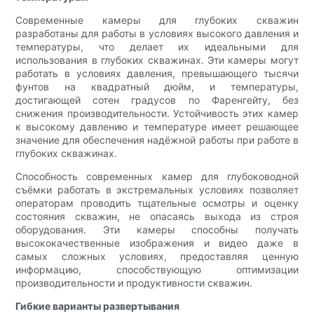
Современные камеры для глубоких скважин
разработаны для работы в условиях высокого давления и
температуры, что делает их идеальными для
использования в глубоких скважинах. Эти камеры могут
работать в условиях давления, превышающего тысячи
фунтов на квадратный дюйм, и температуры,
достигающей сотен градусов по Фаренгейту, без
снижения производительности. Устойчивость этих камер
к высокому давлению и температуре имеет решающее
значение для обеспечения надёжной работы при работе в
глубоких скважинах.
Способность современных камер для глубоководной
съёмки работать в экстремальных условиях позволяет
операторам проводить тщательные осмотры и оценку
состояния скважин, не опасаясь выхода из строя
оборудования. Эти камеры способны получать
высококачественные изображения и видео даже в
самых сложных условиях, предоставляя ценную
информацию, способствующую оптимизации
производительности и продуктивности скважин.
Гибкие варианты развертывания