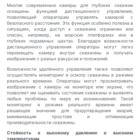
Многие современные камеры для глубоких скважин
оснащены функцией дистанционного управления,
позволяющей операторам управлять камерой с
безопасного расстояния. Эта функция особенно полезна в
ситуациях, когда доступ к скважине ограничен или
опасен, например, на морских платформах или в
глубоких подземных шахтах. Благодаря возможности
дистанционного управления операторы могут легко
перемещать камеру внутри скважины и получать
изображения с разных ракурсов и положений.
Возможности удалённого управления также позволяют
осуществлять мониторинг и осмотр скважины в режиме
реального времени. Операторы могут просматривать
изображение с камеры на мониторе или экране, что
позволяет им оценивать состояние скважины и выявлять
любые проблемы по мере их возникновения. Такой
мониторинг в режиме реального времени имеет
решающее значение для предотвращения аварий,
минимизации простоев и оптимизации
производительности скважины.
Стойкость к высокому давлению и высоким
температурам