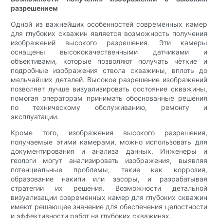
разрешением
Одной из важнейших особенностей современных камер
для глубоких скважин является возможность получения
изображений высокого разрешения. Эти камеры
оснащены высококачественными датчиками и
объективами, которые позволяют получать чёткие и
подробные изображения ствола скважины, вплоть до
мельчайших деталей. Высокое разрешение изображений
позволяет лучше визуализировать состояние скважины,
помогая операторам принимать обоснованные решения
по техническому обслуживанию, ремонту и
эксплуатации.
Кроме того, изображения высокого разрешения,
получаемые этими камерами, можно использовать для
документирования и анализа данных. Инженеры и
геологи могут анализировать изображения, выявляя
потенциальные проблемы, такие как коррозия,
образование накипи или засоры, и разрабатывая
стратегии их решения. Возможности детальной
визуализации современных камер для глубоких скважин
имеют решающее значение для обеспечения целостности
и эффективности работ на глубоких скважинах.