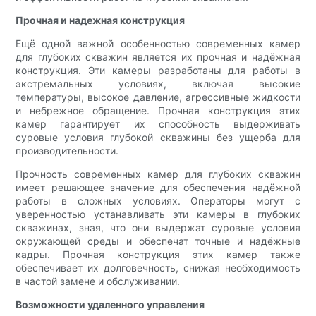
Прочная и надежная конструкция
Ещё одной важной особенностью современных камер
для глубоких скважин является их прочная и надёжная
конструкция. Эти камеры разработаны для работы в
экстремальных условиях, включая высокие
температуры, высокое давление, агрессивные жидкости
и небрежное обращение. Прочная конструкция этих
камер гарантирует их способность выдерживать
суровые условия глубокой скважины без ущерба для
производительности.
Прочность современных камер для глубоких скважин
имеет решающее значение для обеспечения надёжной
работы в сложных условиях. Операторы могут с
уверенностью устанавливать эти камеры в глубоких
скважинах, зная, что они выдержат суровые условия
окружающей среды и обеспечат точные и надёжные
кадры. Прочная конструкция этих камер также
обеспечивает их долговечность, снижая необходимость
в частой замене и обслуживании.
Возможности удаленного управления