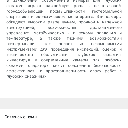
В заключение, современные камеры для глубоких
скважин играют важнейшую роль в нефтегазовой,
горнодобывающей промышленности, геотермальной
энергетике и экологическом мониторинге. Эти камеры
обладают высоким разрешением, прочной и надежной
конструкцией, возможностью дистанционного
управления, устойчивостью к высокому давлению и
температуре, а также гибкими возможностями
развертывания, что делает их незаменимыми
инструментами для проведения инспекций, оценок и
технического обслуживания глубоких скважин.
Инвестируя в современные камеры для глубоких
скважин, операторы могут обеспечить безопасность,
эффективность и производительность своих работ в
глубоких скважинах.
Свяжись с нами