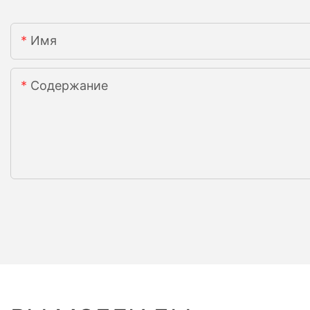
Имя
Содержание