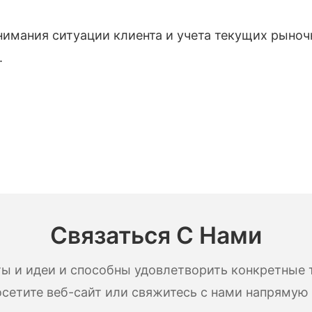
имания ситуации клиента и учета текущих рыноч
.
Связаться С Нами
ы и идеи и способны удовлетворить конкретные 
сетите веб-сайт или свяжитесь с нами напрямую