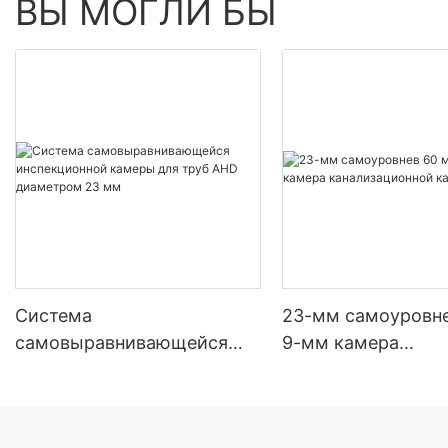
ВЫ МОГЛИ БЫ
Система
23-мм самоуровн
самовыравнивающейся
9-мм камера
инспекционной камеры
канализационной
для труб AHD диаметром
23 мм