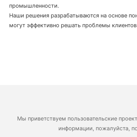
промышленности.
Наши решения разрабатываются на основе пон
могут эффективно решать проблемы клиентов
Мы приветствуем пользовательские проект
информации, пожалуйста, по