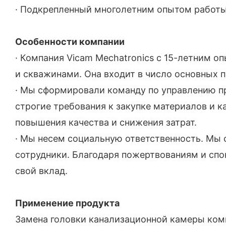
· Подкрепленный многолетним опытом работы 
Особенности компании
· Компания Vicam Mechatronics с 15-летним 
и скважинами. Она входит в число основных 
· Мы сформировали команду по управлению п
строгие требования к закупке материалов и к
повышения качества и снижения затрат.
· Мы несем социальную ответственность. Мы 
сотрудники. Благодаря пожертвованиям и сп
свой вклад.
Применение продукта
Замена головки канализационной камеры комп