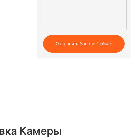
Отправить Запрос Сейчас
овка Камеры