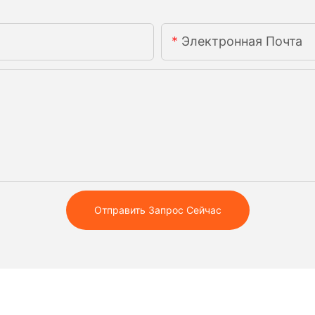
Электронная Почта
Отправить Запрос Сейчас