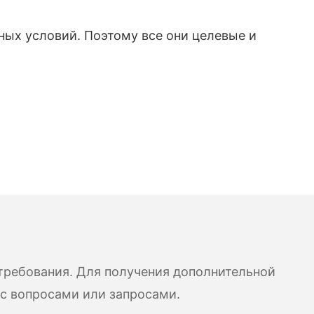
ных условий. Поэтому все они целевые и
требования. Для получения дополнительной
 с вопросами или запросами.