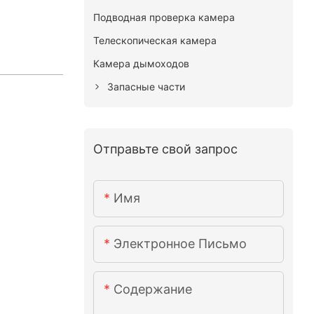
Подводная проверка камера
Телескопическая камера
Камера дымоходов
Запасные части
Отправьте свой запрос
Имя
Электронное Письмо
Содержание