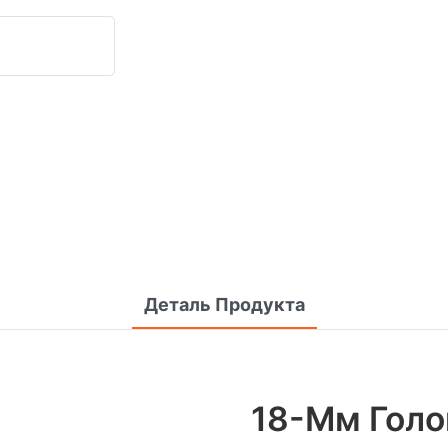
Деталь Продукта
18-Мм Гол