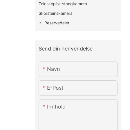
Teleskopisk stangkamera
Skorsteinskamera
Reservedeler
Send din henvendelse
Navn
E-Post
Innhold