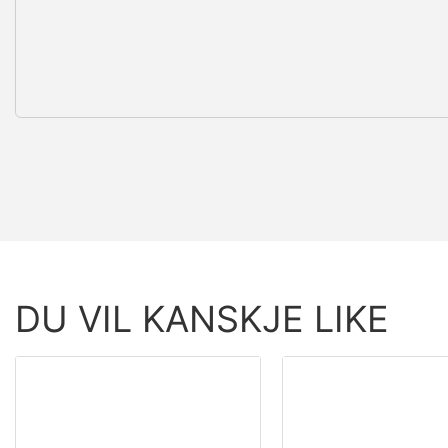
DU VIL KANSKJE LIKE