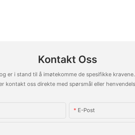
Kontakt Oss
g er i stand til å imøtekomme de spesifikke kravene
ler kontakt oss direkte med spørsmål eller henvendels
E-Post