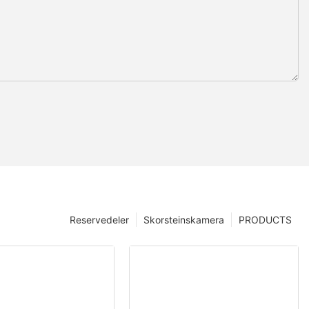
Reservedeler
Skorsteinskamera
PRODUCTS