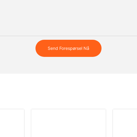
Send Forespørsel Nå