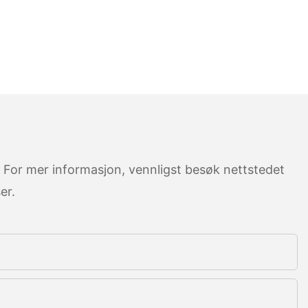
. For mer informasjon, vennligst besøk nettstedet
er.