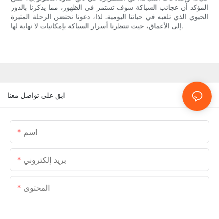
المؤكد أن عجائب السباكة سوف تستمر في الظهور، مما يذكرنا بالدور
الحيوي الذي تلعبه في حياتنا اليومية. لذا، دعونا نحتضن الرحلة المثيرة
إلى الأعماق، حيث تنتظرنا أسرار السباكة بإمكانيات لا نهاية لها.
ابق على تواصل معنا
اسم
بريد إلكتروني
المحتوى