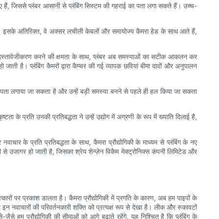
 हैं, जिससे प्लंबर आसानी से प्लंबिंग सिस्टम की गहराई का पता लगा सकते हैं। उच्च-
 हैं। इसके अतिरिक्त, वे अक्सर लचीली केबलों और समायोज्य कैमरा हेड के साथ आते हैं,
और उसका दस्तावेजीकरण करने की क्षमता के साथ, प्लंबर अब समस्याओं का सटीक आकलन कर
ती है। प्लंबिंग कैमरों द्वारा कैप्चर की गई व्यापक छवियां बीमा दावों और अनुपालन
 का पता लगाया जा सकता है और उन्हें बड़ी समस्या बनने से पहले ही हल किया जा सकता
ता के प्रति उनकी प्रतिबद्धता ने उन्हें उद्योग में अग्रणी के रूप में ख्याति दिलाई है,
 नवाचार के प्रति प्रतिबद्धता के साथ, कैमरा प्रौद्योगिकी के माध्यम से प्लंबिंग के नए
ी से उजागर हो जाती है, जिसका श्रेय शेन्ज़ेन विकैम मेक्ट्रोनिक्स कंपनी लिमिटेड और
मत्कारों पर प्रकाश डालता है। कैमरा प्रौद्योगिकी में प्रगति के कारण, अब हम पाइपों के
 ने इन नवाचारों की परिवर्तनकारी शक्ति को प्रत्यक्ष रूप से देखा है। लीक और रुकावटों
से हम प्रौद्योगिकी की सीमाओं को आगे बढ़ाते रहेंगे, यह निश्चित है कि प्लंबिंग के