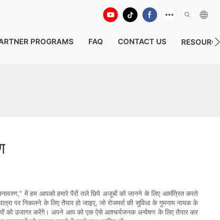
ARTNER PROGRAMS
FAQ
CONTACT US
RESOURC
ण
अनावरण," में हम आपको हमारे पैरों तले छिपे अजूबों को जानने के लिए आमंत्रित करते
 यात्रा पर निकलने के लिए तैयार हो जाइए, जो रोजमर्रा की सुविधा के गुमनाम नायक के
 रहस्यों को उजागर करेंगे। अपने आप को एक ऐसे आश्चर्यजनक अन्वेषण के लिए तैयार कर