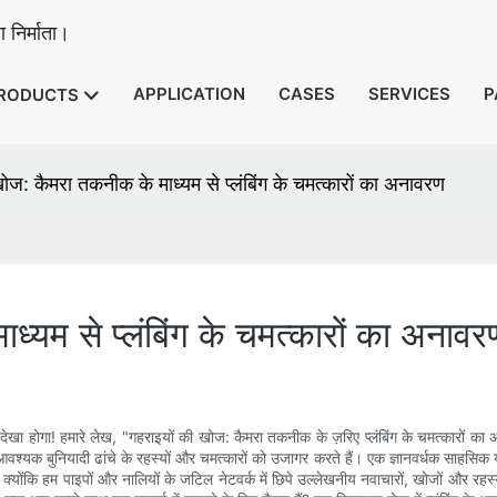
 निर्माता।
APPLICATION
CASES
SERVICES
P
RODUCTS
ज: कैमरा तकनीक के माध्यम से प्लंबिंग के चमत्कारों का अनावरण
्यम से प्लंबिंग के चमत्कारों का अनावर
देखा होगा! हमारे लेख, "गहराइयों की खोज: कैमरा तकनीक के ज़रिए प्लंबिंग के चमत्कारों का 
स आवश्यक बुनियादी ढांचे के रहस्यों और चमत्कारों को उजागर करते हैं। एक ज्ञानवर्धक साहसिक
इए, क्योंकि हम पाइपों और नालियों के जटिल नेटवर्क में छिपे उल्लेखनीय नवाचारों, खोजों और