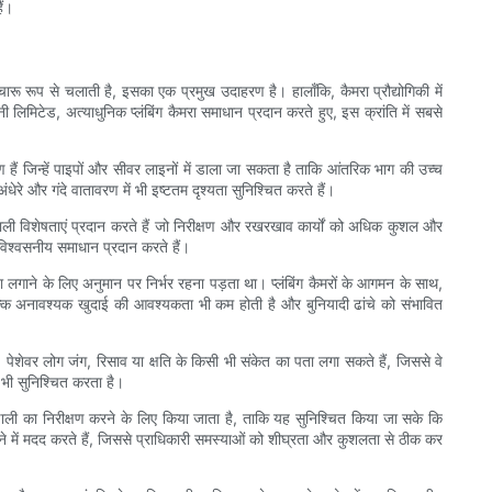
ैं।
 रूप से चलाती है, इसका एक प्रमुख उदाहरण है। हालाँकि, कैमरा प्रौद्योगिकी में
नी लिमिटेड, अत्याधुनिक प्लंबिंग कैमरा समाधान प्रदान करते हुए, इस क्रांति में सबसे
हैं जिन्हें पाइपों और सीवर लाइनों में डाला जा सकता है ताकि आंतरिक भाग की उच्च
धेरे और गंदे वातावरण में भी इष्टतम दृश्यता सुनिश्चित करते हैं।
्रभावशाली विशेषताएं प्रदान करते हैं जो निरीक्षण और रखरखाव कार्यों को अधिक कुशल और
विश्वसनीय समाधान प्रदान करते हैं।
पता लगाने के लिए अनुमान पर निर्भर रहना पड़ता था। प्लंबिंग कैमरों के आगमन के साथ,
कि अनावश्यक खुदाई की आवश्यकता भी कम होती है और बुनियादी ढांचे को संभावित
ेशेवर लोग जंग, रिसाव या क्षति के किसी भी संकेत का पता लगा सकते हैं, जिससे वे
 भी सुनिश्चित करता है।
इन प्रणाली का निरीक्षण करने के लिए किया जाता है, ताकि यह सुनिश्चित किया जा सके कि
 करने में मदद करते हैं, जिससे प्राधिकारी समस्याओं को शीघ्रता और कुशलता से ठीक कर