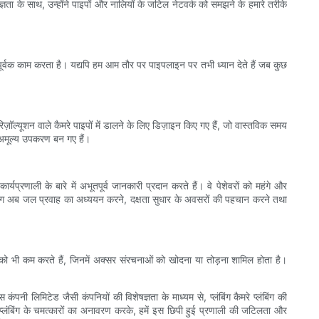
षज्ञता के साथ, उन्होंने पाइपों और नालियों के जटिल नेटवर्क को समझने के हमारे तरीके
र्वक काम करता है। यद्यपि हम आम तौर पर पाइपलाइन पर तभी ध्यान देते हैं जब कुछ
-रिज़ॉल्यूशन वाले कैमरे पाइपों में डालने के लिए डिज़ाइन किए गए हैं, जो वास्तविक समय
एक अमूल्य उपकरण बन गए हैं।
्रणाली के बारे में अभूतपूर्व जानकारी प्रदान करते हैं। वे पेशेवरों को महंगे और
उपयोग अब जल प्रवाह का अध्ययन करने, दक्षता सुधार के अवसरों की पहचान करने तथा
 को भी कम करते हैं, जिनमें अक्सर संरचनाओं को खोदना या तोड़ना शामिल होता है।
 कंपनी लिमिटेड जैसी कंपनियों की विशेषज्ञता के माध्यम से, प्लंबिंग कैमरे प्लंबिंग की
से प्लंबिंग के चमत्कारों का अनावरण करके, हमें इस छिपी हुई प्रणाली की जटिलता और