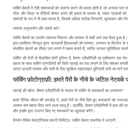
प्लंबिंग कैमरों में ऐसी समस्याओं को उजागर करने की क्षमता होती है जो अन्यथा पत
फीड और चित्र या वीडियो कैप्चर करने की क्षमता के माध्यम से, प्लंबर ग्राहकों को 
सामग्री के रूप में भी काम करता है, जिससे अधिक सटीक निगरानी, मूल्यांकन और 
व्यापक अनुप्रयोग और उससे आगे :
प्लंबिंग कैमरों का उपयोग समस्या निवारण और मरम्मत से कहीं आगे तक फैला हुआ है।
द्वारा एकत्रित विस्तृत दृश्य जानकारी हितधारकों को मरम्मत, उन्नयन या विस्तार के संबं
संभावित खतरों का शीघ्र पता लगाने में सक्षम बनाते हैं, त्वरित उपचार सुनिश्चित करत
प्लंबिंग की तेजी से विकसित होती दुनिया में, कैमरा प्रौद्योगिकी का एकीकरण एक गेम-
दक्षता के साथ प्लंबिंग प्रणालियों की छिपी गहराई का पता लगाने के लिए सशक्त बन
लागत प्रभावी मरम्मत और सभी के लिए सुरक्षित पाइपलाइन बुनियादी ढांचे का मार्ग प्र
प्लंबिंग फ़ोटोग्राफ़ी: हमारे पैरों के नीचे के जटिल नेटवर
गहराई की खोज: कैमरा प्रौद्योगिकी के माध्यम से प्लंबिंग के चमत्कारों का अनावरण"
हमारे दैनिक जीवन की भागदौड़ में, हमारे पैरों के नीचे छिपे हुए चमत्कारों को
अक्सर कम महत्व दिया जाने वाला पहलू है। हालाँकि, कैमरा प्रौद्योगिकी में हाल की 
और इसके द्वारा उजागर किए गए चमत्कारों का खुलासा करेंगे।
शेन्ज़ेन विकैम मेक्ट्रोनिक्स कंपनी लिमिटेड: प्लंबिंग कैमरा तकनीक में अग्रणी