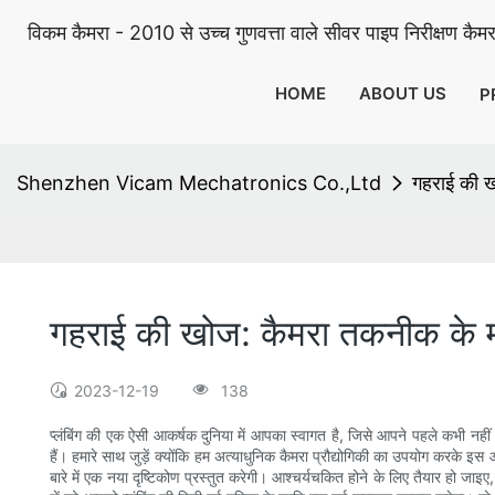
विकम कैमरा - 2010 से उच्च गुणवत्ता वाले सीवर पाइप निरीक्षण कैमरा
HOME
ABOUT US
P
Shenzhen Vicam Mechatronics Co.,Ltd
गहराई की खो
गहराई की खोज: कैमरा तकनीक के माध
2023-12-19
138
प्लंबिंग की एक ऐसी आकर्षक दुनिया में आपका स्वागत है, जिसे आपने पहले कभी नहीं 
हैं। हमारे साथ जुड़ें क्योंकि हम अत्याधुनिक कैमरा प्रौद्योगिकी का उपयोग करके इ
बारे में एक नया दृष्टिकोण प्रस्तुत करेगी। आश्चर्यचकित होने के लिए तैयार हो जा