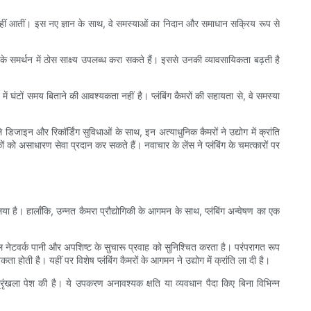
 में नहीं आतीं। इस नए ज्ञान के साथ, वे समस्याओं का निदान और समाधान सक्रिय रूप से
े समर्थन में ठोस साक्ष्य उपलब्ध करा सकते हैं। इससे उनकी व्यावसायिकता बढ़ती है
ने में घंटों समय बिताने की आवश्यकता नहीं है। प्लंबिंग कैमरों की सहायता से, वे समस्या
ीले डिजाइन और रिकॉर्डिंग सुविधाओं के साथ, इन अत्याधुनिक कैमरों ने उद्योग में क्रांति
 को असाधारण सेवा प्रदान कर सकते हैं। नवाचार के लेंस ने प्लंबिंग के चमत्कारों पर
लिया है। हालाँकि, उन्नत कैमरा प्रौद्योगिकी के आगमन के साथ, प्लंबिंग अन्वेषण का एक
िल नेटवर्क पानी और अपशिष्ट के सुचारू प्रवाह को सुनिश्चित करता है। परंपरागत रूप
ी है। यहीं पर विशेष प्लंबिंग कैमरों के आगमन ने उद्योग में क्रांति ला दी है।
 श्रृंखला पेश की है। ये उपकरण अनावश्यक क्षति या व्यवधान पैदा किए बिना विभिन्न