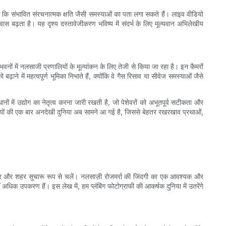
 तक कि संभावित संरचनात्मक क्षति जैसी समस्याओं का पता लगा सकते हैं। लाइव वीडियो
्वास बढ़ता है। यह दृश्य दस्तावेजीकरण भविष्य में संदर्भ के लिए मूल्यवान अभिलेखीय
ं में नलसाजी प्रणालियों के मूल्यांकन के लिए तेजी से किया जा रहा है। इन कैमरों
बढ़ाने में महत्वपूर्ण भूमिका निभाते हैं, क्योंकि वे गैस रिसाव या सीवेज समस्याओं जैसे
धानों में उद्योग का नेतृत्व करना जारी रखती है, जो पेशेवरों को अभूतपूर्व सटीकता और
नालियों की एक बार अनदेखी दुनिया अब सामने आ गई है, जिससे बेहतर रखरखाव प्रथाओं,
रे घर और शहर सुचारू रूप से चलें। नलसाज़ी रोजमर्रा की जिंदगी का एक आवश्यक और
अधिक उपकरण हैं। इस लेख में, हम प्लंबिंग फोटोग्राफी की आकर्षक दुनिया में उतरेंगे