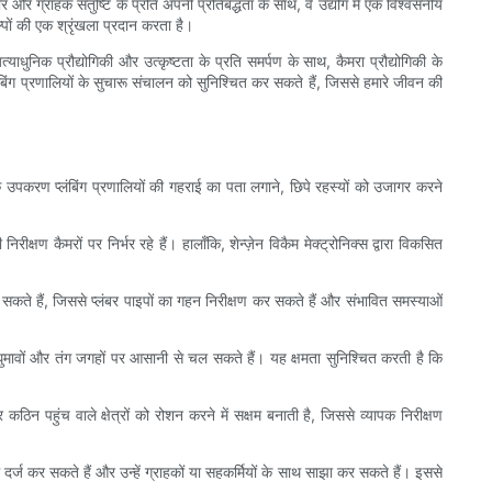
र और ग्राहक संतुष्टि के प्रति अपनी प्रतिबद्धता के साथ, वे उद्योग में एक विश्वसनीय
ों की एक श्रृंखला प्रदान करता है।
याधुनिक प्रौद्योगिकी और उत्कृष्टता के प्रति समर्पण के साथ, कैमरा प्रौद्योगिकी के
ंबिंग प्रणालियों के सुचारू संचालन को सुनिश्चित कर सकते हैं, जिससे हमारे जीवन की
याधुनिक उपकरण प्लंबिंग प्रणालियों की गहराई का पता लगाने, छिपे रहस्यों को उजागर करने
्षण कैमरों पर निर्भर रहे हैं। हालाँकि, शेन्ज़ेन विकैम मेक्ट्रोनिक्स द्वारा विकसित
कर सकते हैं, जिससे प्लंबर पाइपों का गहन निरीक्षण कर सकते हैं और संभावित समस्याओं
 घुमावों और तंग जगहों पर आसानी से चल सकते हैं। यह क्षमता सुनिश्चित करती है कि
र कठिन पहुंच वाले क्षेत्रों को रोशन करने में सक्षम बनाती है, जिससे व्यापक निरीक्षण
ें दर्ज कर सकते हैं और उन्हें ग्राहकों या सहकर्मियों के साथ साझा कर सकते हैं। इससे