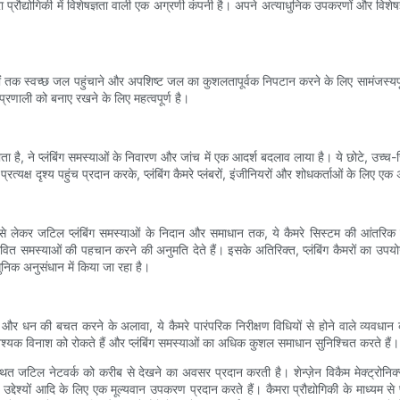
कैमरा प्रौद्योगिकी में विशेषज्ञता वाली एक अग्रणी कंपनी है। अपने अत्याधुनिक उपकरणों और विशे
ों तक स्वच्छ जल पहुंचाने और अपशिष्ट जल का कुशलतापूर्वक निपटान करने के लिए सामंजस्यपू
रणाली को बनाए रखने के लिए महत्वपूर्ण है।
ाना जाता है, ने प्लंबिंग समस्याओं के निवारण और जांच में एक आदर्श बदलाव लाया है। ये छोटे, उच्च
प्रत्यक्ष दृश्य पहुंच प्रदान करके, प्लंबिंग कैमरे प्लंबरों, इंजीनियरों और शोधकर्ताओं के लिए 
से लेकर जटिल प्लंबिंग समस्याओं के निदान और समाधान तक, ये कैमरे सिस्टम की आंतरिक कार्यप
ावित समस्याओं की पहचान करने की अनुमति देते हैं। इसके अतिरिक्त, प्लंबिंग कैमरों का 
धुनिक अनुसंधान में किया जा रहा है।
र धन की बचत करने के अलावा, ये कैमरे पारंपरिक निरीक्षण विधियों से होने वाले व्यवधान
ावश्यक विनाश को रोकते हैं और प्लंबिंग समस्याओं का अधिक कुशल समाधान सुनिश्चित करते हैं।
ीचे स्थित जटिल नेटवर्क को करीब से देखने का अवसर प्रदान करती है। शेन्ज़ेन विकैम मेक्ट्रोनिक्स
द्देश्यों आदि के लिए एक मूल्यवान उपकरण प्रदान करते हैं। कैमरा प्रौद्योगिकी के माध्यम 