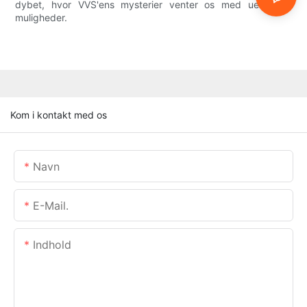
dybet, hvor VVS'ens mysterier venter os med uendelige
muligheder.
Kom i kontakt med os
Navn
E-Mail.
Indhold