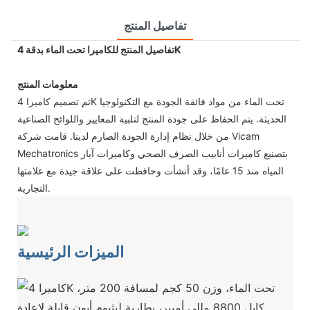
تفاصيل المنتج
تفاصيل المنتج للكاميرا تحت الماء بدقة 4K
معلومات المنتج
تم تصميم كاميرا 4K تحت الماء من مواد فائقة الجودة مع التكنولوجيا
الحديثة. يتم الحفاظ على جودة المنتج لتلبية المعايير واللوائح الصناعية
من خلال نظام إدارة الجودة الصارم لدينا. قامت شركة Vicam
Mechatronics بتصنيع كاميرات أنابيب الصرف الصحي وكاميرات آبار
المياه منذ 15 عامًا، وقد أنشأت وحافظت على علاقة جيدة مع علامتها
التجارية.
الميزات الرئيسية