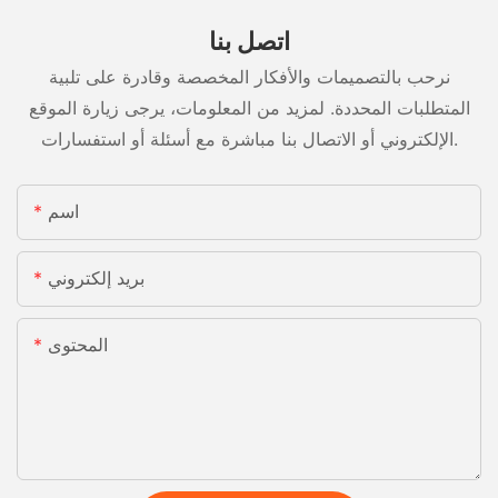
اتصل بنا
نرحب بالتصميمات والأفكار المخصصة وقادرة على تلبية
المتطلبات المحددة. لمزيد من المعلومات، يرجى زيارة الموقع
الإلكتروني أو الاتصال بنا مباشرة مع أسئلة أو استفسارات.
اسم
بريد إلكتروني
المحتوى