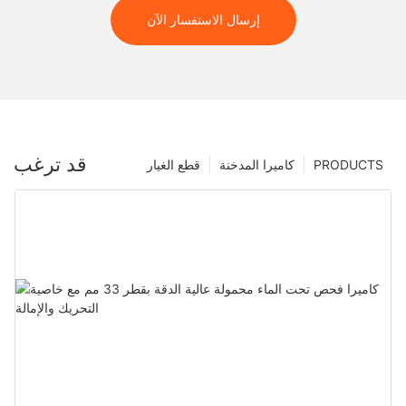
إرسال الاستفسار الآن
قد ترغب
PRODUCTS
كاميرا المدخنة
قطع الغيار