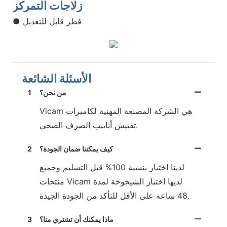
زلاجات التمركز
● قطر قابل للتعديل
الأسئلة الشائعة
من نحن؟
1
Vicam هي الشركة المصنعة المهنية لكاميرات
تفتيش أنابيب الصرف الصحي.
كيف يمكننا ضمان الجودة؟
2
لدينا اختبار بنسبة 100% قبل التسليم وجميع
منتجات Vicam لديها اختبار الشيخوخة لمدة
48 ساعة على الأقل للتأكد من الجودة الجيدة.
ماذا يمكنك أن تشتري منا؟
3