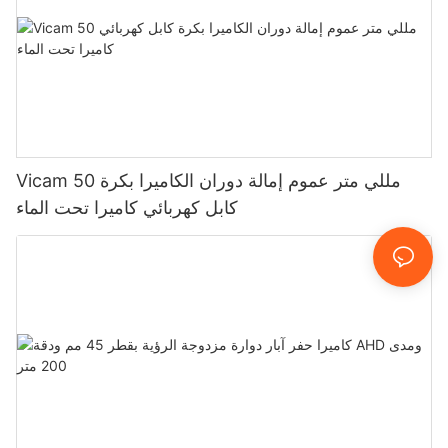
Vicam 50 مللي متر عموم إمالة دوران الكاميرا بكرة
كابل كهربائي كاميرا تحت الماء