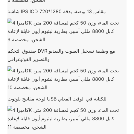
شاشة IPS ICD مقاس 13 بوصة، بدقة 1280*720
صندوق التحكم DVR مع وظيفة تسجيل الصوت والفيديو
والتصوير الفوتوغرافي
لوحة مفاتيح بلوتوث USB للكتابة في الوقت الفعلي