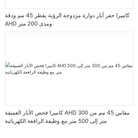
كاميرا حفر آبار دوارة مزدوجة الرؤية بقطر 45 مم ودقة
AHD ومدى 200 متر
كاميرا فحص الآبار العميقة AHD مقاس 45 مم من 300
متر إلى 500 متر مع وظيفة الرافعة الكهربائية