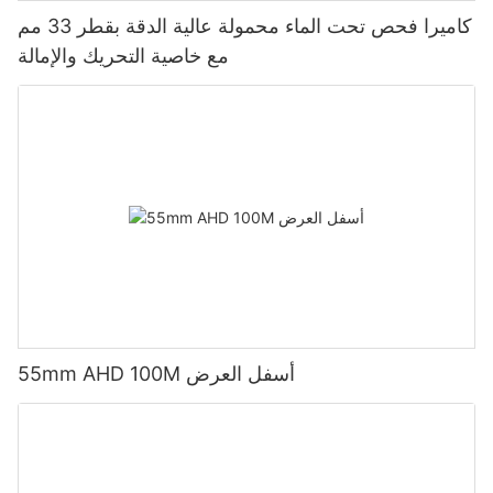
كاميرا فحص تحت الماء محمولة عالية الدقة بقطر 33 مم
مع خاصية التحريك والإمالة
55mm AHD 100M أسفل العرض