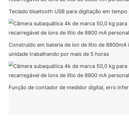
Teclado bluetooth USB para digitação em tempo 
Construído em bateria de íon de lítio de 8800mA 
unidade trabalhando por mais de 5 horas
Função de contador de medidor digital, erro infer