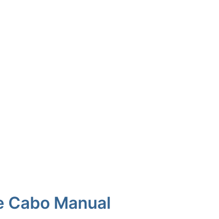
e Cabo Manual