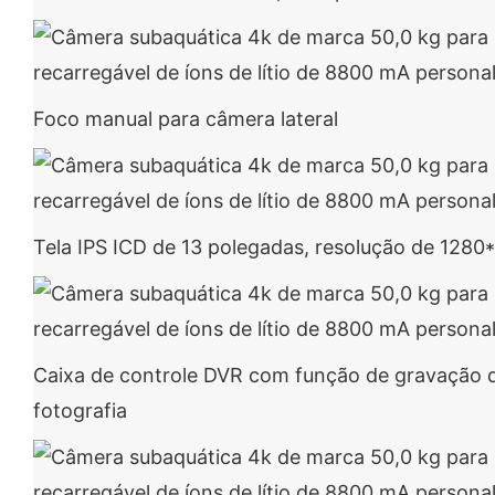
Foco manual para câmera lateral
Tela IPS ICD de 13 polegadas, resolução de 1280
Caixa de controle DVR com função de gravação d
fotografia