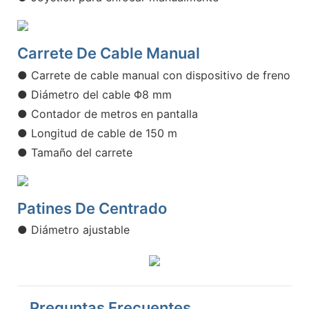
Carrete De Cable Manual
● Carrete de cable manual con dispositivo de freno
● Diámetro del cable Φ8 mm
● Contador de metros en pantalla
● Longitud de cable de 150 m
● Tamaño del carrete
Patines De Centrado
● Diámetro ajustable
Preguntas Frecuentes