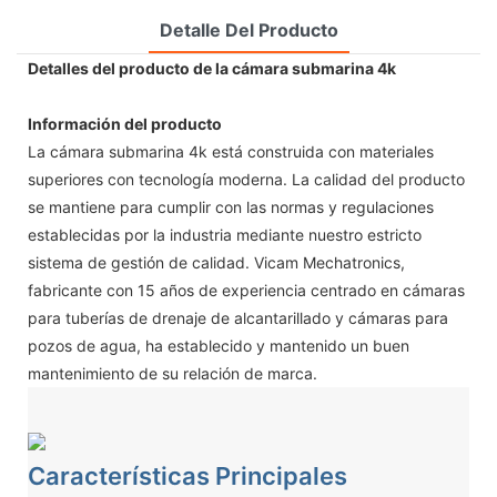
Detalle Del Producto
Detalles del producto de la cámara submarina 4k
Información del producto
La cámara submarina 4k está construida con materiales
superiores con tecnología moderna. La calidad del producto
se mantiene para cumplir con las normas y regulaciones
establecidas por la industria mediante nuestro estricto
sistema de gestión de calidad. Vicam Mechatronics,
fabricante con 15 años de experiencia centrado en cámaras
para tuberías de drenaje de alcantarillado y cámaras para
pozos de agua, ha establecido y mantenido un buen
mantenimiento de su relación de marca.
Características Principales