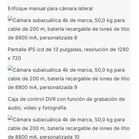
Enfoque manual para cámara lateral
Pantalla IPS icd de 13 pulgadas, resolución de 1280
x 720
Caja de control DVR con función de grabación de
audio, video y fotografía