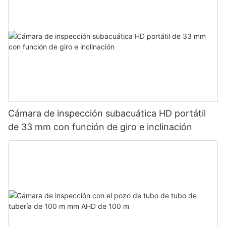
Cámara de inspección subacuática HD portátil
de 33 mm con función de giro e inclinación