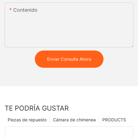
Contenido
Enviar Consulta Ahora
TE PODRÍA GUSTAR
Piezas de repuesto
Cámara de chimenea
PRODUCTS