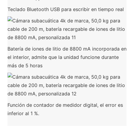
Teclado Bluetooth USB para escribir en tiempo real
Batería de iones de litio de 8800 mA incorporada en
el interior, admite que la unidad funcione durante
más de 5 horas
Función de contador de medidor digital, el error es
inferior al 1 %.