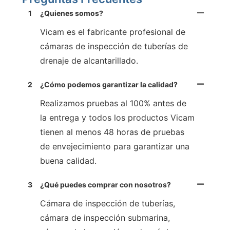
1
¿Quienes somos?
Vicam es el fabricante profesional de
cámaras de inspección de tuberías de
drenaje de alcantarillado.
2
¿Cómo podemos garantizar la calidad?
Realizamos pruebas al 100% antes de
la entrega y todos los productos Vicam
tienen al menos 48 horas de pruebas
de envejecimiento para garantizar una
buena calidad.
3
¿Qué puedes comprar con nosotros?
Cámara de inspección de tuberías,
cámara de inspección submarina,