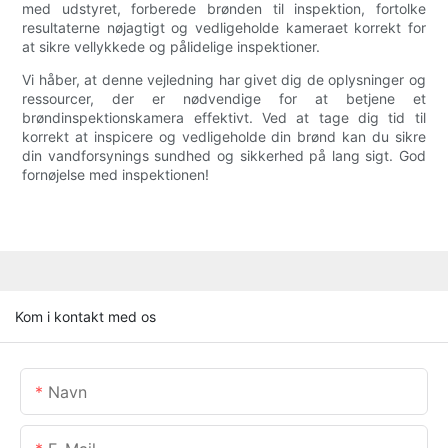
med udstyret, forberede brønden til inspektion, fortolke
resultaterne nøjagtigt og vedligeholde kameraet korrekt for
at sikre vellykkede og pålidelige inspektioner.
Vi håber, at denne vejledning har givet dig de oplysninger og
ressourcer, der er nødvendige for at betjene et
brøndinspektionskamera effektivt. Ved at tage dig tid til
korrekt at inspicere og vedligeholde din brønd kan du sikre
din vandforsynings sundhed og sikkerhed på lang sigt. God
fornøjelse med inspektionen!
Kom i kontakt med os
Navn