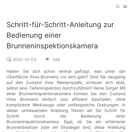
Schritt-für-Schritt-Anleitung zur
Bedienung einer
Brunneninspektionskamera
2025-10-03
248
Haben Sie sich schon einmal gefragt, was unter der
Oberfläche Ihres Brunnens vor sich geht? Sind Sie neugierig
auf den Zustand Ihrer Wasserquelle, scheuen sich aber,
selbst eine Tiefeninspektion durchzuführen? Keine Sorge! Mit
einer Brunneninspektionskamera können Sie den Zustand
Ihres Brunnens einfach und effizient beurteilen, ohne
komplizierte Werkzeuge oder umfangreiche Grabungen. In
dieser umfassenden Anleitung führen wir Sie Schritt für
Schritt durch die Bedienung einer
Brunneninspektionskamera. Egal, ob Sie ein erfahrener
Brunnenbesitzer oder ein Einsteiger sind, diese Anleitung