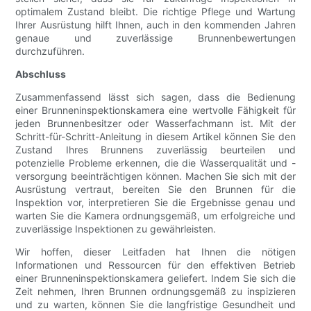
optimalem Zustand bleibt. Die richtige Pflege und Wartung
Ihrer Ausrüstung hilft Ihnen, auch in den kommenden Jahren
genaue und zuverlässige Brunnenbewertungen
durchzuführen.
Abschluss
Zusammenfassend lässt sich sagen, dass die Bedienung
einer Brunneninspektionskamera eine wertvolle Fähigkeit für
jeden Brunnenbesitzer oder Wasserfachmann ist. Mit der
Schritt-für-Schritt-Anleitung in diesem Artikel können Sie den
Zustand Ihres Brunnens zuverlässig beurteilen und
potenzielle Probleme erkennen, die die Wasserqualität und -
versorgung beeinträchtigen können. Machen Sie sich mit der
Ausrüstung vertraut, bereiten Sie den Brunnen für die
Inspektion vor, interpretieren Sie die Ergebnisse genau und
warten Sie die Kamera ordnungsgemäß, um erfolgreiche und
zuverlässige Inspektionen zu gewährleisten.
Wir hoffen, dieser Leitfaden hat Ihnen die nötigen
Informationen und Ressourcen für den effektiven Betrieb
einer Brunneninspektionskamera geliefert. Indem Sie sich die
Zeit nehmen, Ihren Brunnen ordnungsgemäß zu inspizieren
und zu warten, können Sie die langfristige Gesundheit und