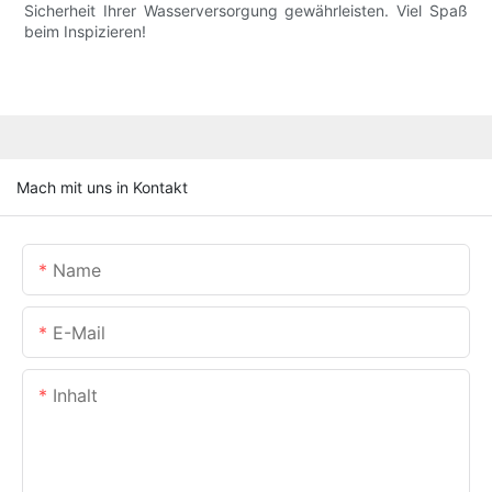
Sicherheit Ihrer Wasserversorgung gewährleisten. Viel Spaß
beim Inspizieren!
Mach mit uns in Kontakt
Name
E-Mail
Inhalt