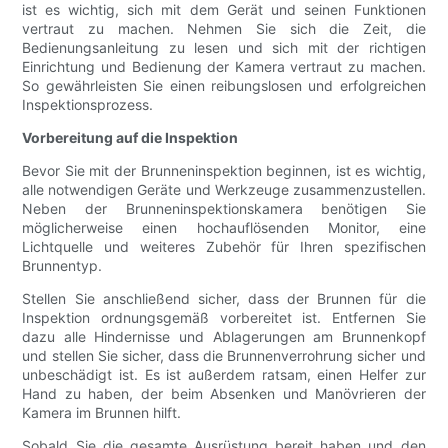
ist es wichtig, sich mit dem Gerät und seinen Funktionen
vertraut zu machen. Nehmen Sie sich die Zeit, die
Bedienungsanleitung zu lesen und sich mit der richtigen
Einrichtung und Bedienung der Kamera vertraut zu machen.
So gewährleisten Sie einen reibungslosen und erfolgreichen
Inspektionsprozess.
Vorbereitung auf die Inspektion
Bevor Sie mit der Brunneninspektion beginnen, ist es wichtig,
alle notwendigen Geräte und Werkzeuge zusammenzustellen.
Neben der Brunneninspektionskamera benötigen Sie
möglicherweise einen hochauflösenden Monitor, eine
Lichtquelle und weiteres Zubehör für Ihren spezifischen
Brunnentyp.
Stellen Sie anschließend sicher, dass der Brunnen für die
Inspektion ordnungsgemäß vorbereitet ist. Entfernen Sie
dazu alle Hindernisse und Ablagerungen am Brunnenkopf
und stellen Sie sicher, dass die Brunnenverrohrung sicher und
unbeschädigt ist. Es ist außerdem ratsam, einen Helfer zur
Hand zu haben, der beim Absenken und Manövrieren der
Kamera im Brunnen hilft.
Sobald Sie die gesamte Ausrüstung bereit haben und den