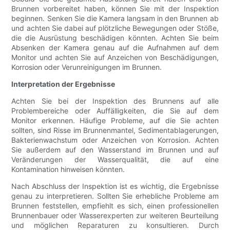
Brunnen vorbereitet haben, können Sie mit der Inspektion
beginnen. Senken Sie die Kamera langsam in den Brunnen ab
und achten Sie dabei auf plötzliche Bewegungen oder Stöße,
die die Ausrüstung beschädigen könnten. Achten Sie beim
Absenken der Kamera genau auf die Aufnahmen auf dem
Monitor und achten Sie auf Anzeichen von Beschädigungen,
Korrosion oder Verunreinigungen im Brunnen.
Interpretation der Ergebnisse
Achten Sie bei der Inspektion des Brunnens auf alle
Problembereiche oder Auffälligkeiten, die Sie auf dem
Monitor erkennen. Häufige Probleme, auf die Sie achten
sollten, sind Risse im Brunnenmantel, Sedimentablagerungen,
Bakterienwachstum oder Anzeichen von Korrosion. Achten
Sie außerdem auf den Wasserstand im Brunnen und auf
Veränderungen der Wasserqualität, die auf eine
Kontamination hinweisen könnten.
Nach Abschluss der Inspektion ist es wichtig, die Ergebnisse
genau zu interpretieren. Sollten Sie erhebliche Probleme am
Brunnen feststellen, empfiehlt es sich, einen professionellen
Brunnenbauer oder Wasserexperten zur weiteren Beurteilung
und möglichen Reparaturen zu konsultieren. Durch