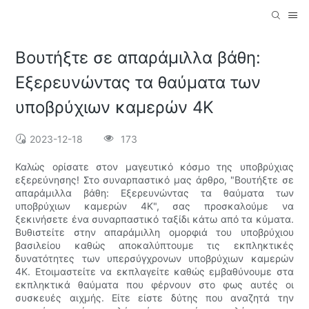
Βουτήξτε σε απαράμιλλα βάθη:
Εξερευνώντας τα θαύματα των
υποβρύχιων καμερών 4K
2023-12-18
173
Καλώς ορίσατε στον μαγευτικό κόσμο της υποβρύχιας
εξερεύνησης! Στο συναρπαστικό μας άρθρο, "Βουτήξτε σε
απαράμιλλα βάθη: Εξερευνώντας τα θαύματα των
υποβρύχιων καμερών 4K", σας προσκαλούμε να
ξεκινήσετε ένα συναρπαστικό ταξίδι κάτω από τα κύματα.
Βυθιστείτε στην απαράμιλλη ομορφιά του υποβρύχιου
βασιλείου καθώς αποκαλύπτουμε τις εκπληκτικές
δυνατότητες των υπερσύγχρονων υποβρύχιων καμερών
4K. Ετοιμαστείτε να εκπλαγείτε καθώς εμβαθύνουμε στα
εκπληκτικά θαύματα που φέρνουν στο φως αυτές οι
συσκευές αιχμής. Είτε είστε δύτης που αναζητά την