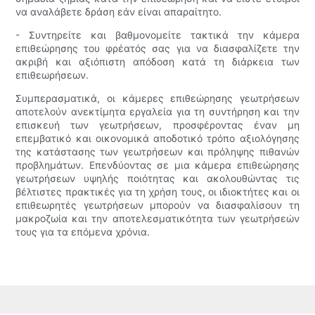
να αναλάβετε δράση εάν είναι απαραίτητο.
- Συντηρείτε και βαθμονομείτε τακτικά την κάμερα
επιθεώρησης του φρέατός σας για να διασφαλίζετε την
ακριβή και αξιόπιστη απόδοση κατά τη διάρκεια των
επιθεωρήσεων.
Συμπερασματικά, οι κάμερες επιθεώρησης γεωτρήσεων
αποτελούν ανεκτίμητα εργαλεία για τη συντήρηση και την
επισκευή των γεωτρήσεων, προσφέροντας έναν μη
επεμβατικό και οικονομικά αποδοτικό τρόπο αξιολόγησης
της κατάστασης των γεωτρήσεων και πρόληψης πιθανών
προβλημάτων. Επενδύοντας σε μια κάμερα επιθεώρησης
γεωτρήσεων υψηλής ποιότητας και ακολουθώντας τις
βέλτιστες πρακτικές για τη χρήση τους, οι ιδιοκτήτες και οι
επιθεωρητές γεωτρήσεων μπορούν να διασφαλίσουν τη
μακροζωία και την αποτελεσματικότητα των γεωτρήσεών
τους για τα επόμενα χρόνια.