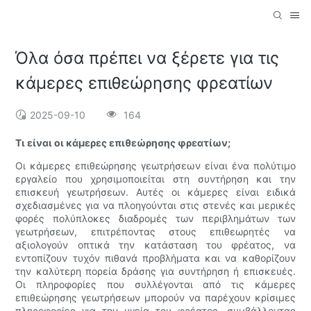
Όλα όσα πρέπει να ξέρετε για τις
κάμερες επιθεώρησης φρεατίων
2025-09-10
164
Τι είναι οι κάμερες επιθεώρησης φρεατίων;
Οι κάμερες επιθεώρησης γεωτρήσεων είναι ένα πολύτιμο
εργαλείο που χρησιμοποιείται στη συντήρηση και την
επισκευή γεωτρήσεων. Αυτές οι κάμερες είναι ειδικά
σχεδιασμένες για να πλοηγούνται στις στενές και μερικές
φορές πολύπλοκες διαδρομές των περιβλημάτων των
γεωτρήσεων, επιτρέποντας στους επιθεωρητές να
αξιολογούν οπτικά την κατάσταση του φρέατος, να
εντοπίζουν τυχόν πιθανά προβλήματα και να καθορίζουν
την καλύτερη πορεία δράσης για συντήρηση ή επισκευές.
Οι πληροφορίες που συλλέγονται από τις κάμερες
επιθεώρησης γεωτρήσεων μπορούν να παρέχουν κρίσιμες
πληροφορίες για την υγεία του φρέατος, συμβάλλοντας