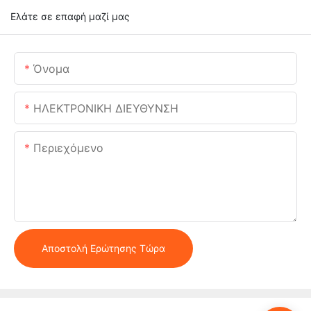
Ελάτε σε επαφή μαζί μας
Όνομα
ΗΛΕΚΤΡΟΝΙΚΗ ΔΙΕΥΘΥΝΣΗ
Περιεχόμενο
Αποστολή Ερώτησης Τώρα