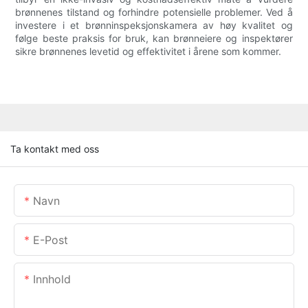
brønnenes tilstand og forhindre potensielle problemer. Ved å
investere i et brønninspeksjonskamera av høy kvalitet og
følge beste praksis for bruk, kan brønneiere og inspektører
sikre brønnenes levetid og effektivitet i årene som kommer.
Ta kontakt med oss
Navn
E-Post
Innhold