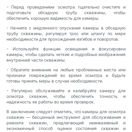
- Перед проведением осмотра тщательно очистите и
подготовьте обсадную трубу скважины, чтобы
обеспечить хорошую видимость для камеры.
- Начните с медленного опускания камеры в обсадную
трубу скважины, регулируя трос или штангу по мере
необходимости для прохождения изгибов и поворотов.
- Используйте функции освещения и фокусировки
камеры, чтобы сделать четкие и подробные изображения
внутренней части скважины.
- Обратите внимание на любые проблемные места или
признаки повреждений во время осмотра и будьте
готовы принять меры в случае необходимости.
- Регулярно обслуживайте и калибруйте камеру для
осмотра скважин, чтобы обеспечить точность и
надежность ее работы во время проверок.
В заключение следует отметить, что камеры для осмотра
скважин — бесценный инструмент для обслуживания и
ремонта скважин, предлагающий неинвазивный и
экономичный способ оценки состояния скважин и