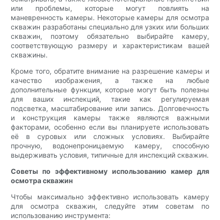
или проблемы, которые могут повлиять на
маневренность камеры. Некоторые камеры для осмотра
скважин разработаны специально для узких или больших
скважин, поэтому обязательно выбирайте камеру,
соответствующую размеру и характеристикам вашей
скважины.
Кроме того, обратите внимание на разрешение камеры и
качество изображения, а также на любые
дополнительные функции, которые могут быть полезны
для ваших инспекций, такие как регулируемая
подсветка, масштабирование или запись. Долговечность
и конструкция камеры также являются важными
факторами, особенно если вы планируете использовать
её в суровых или сложных условиях. Выбирайте
прочную, водонепроницаемую камеру, способную
выдерживать условия, типичные для инспекций скважин.
Советы по эффективному использованию камер для
осмотра скважин
Чтобы максимально эффективно использовать камеру
для осмотра скважин, следуйте этим советам по
использованию инструмента: