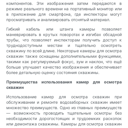
компонентов. Эти изображения затем передаются в
режиме реального времени на портативный монитор или
в приложение для смартфона, где инспекторы могут
просматривать и анализировать отснятый материал.
Гибкий кабель или штанга камеры позволяет
маневрировать в крутых поворотах и ​​изгибах обсадной
трубы, что позволяет инспекторам получить доступ к
труднодоступным местам и тщательно осмотреть
скважину по всей длине. Некоторые камеры для осмотра
скважин также оснащены дополнительными функциями,
такими как регулируемый фокус, зум и наклон, что ещё
больше улучшает качество изображения и обеспечивает
более детальную оценку состояния скважины.
Преимущества использования камер для осмотра
скважин
Использование камер для осмотра скважин при
обслуживании и ремонте водозаборных скважин имеет
множество преимуществ. Одно из главных преимуществ
— возможность проводить тщательные осмотры без
необходимости дорогостоящих и трудоемких раскопок
или демонтажа скважины. Камеры для осмотра скважин