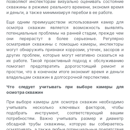
позволяют инспекторам визуально оценивать состояние
скважины в режиме реального времени, экономя время
и деньги, а также минимизируя перебои в ее работе.
Еще одним преимуществом использования камер для
осмотра скважин является возможность выявлять
потенциальные проблемы на ранней стадии, прежде чем
они перерастут в более серьезные. Регулярно
осматривая скважины с помощью камеры, инспекторы
могут обнаружить признаки коррозии, утечек, засоров и
других проблем, которые могут негативно сказаться на
их работе. Такой проактивный подход к обслуживанию
помогает предотвратить дорогостоящий ремонт и
простои, что в конечном итоге экономит время и деньги
владельцам скважин в долгосрочной перспективе.
Что следует учитывать при выборе камеры для
осмотра скважин
При выборе камеры для осмотра скважин необходимо
учитывать несколько ключевых факторов, чтобы
подобрать инструмент, соответствующий вашим
потребностям. Важно учитывать размер и диаметр
обсадной трубы скважины, которую вы собираетесь
осматривать, а также любые потенциальные препятствия