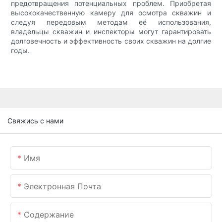
предотвращения потенциальных проблем. Приобретая
высококачественную камеру для осмотра скважин и
следуя передовым методам её использования,
владельцы скважин и инспекторы могут гарантировать
долговечность и эффективность своих скважин на долгие
годы.
Свяжись с нами
Имя
Электронная Почта
Содержание