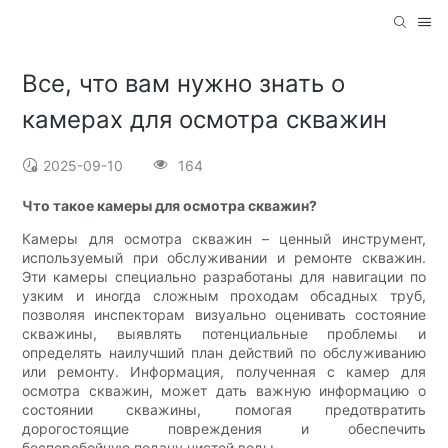
Все, что вам нужно знать о
камерах для осмотра скважин
2025-09-10
164
Что такое камеры для осмотра скважин?
Камеры для осмотра скважин – ценный инструмент,
используемый при обслуживании и ремонте скважин.
Эти камеры специально разработаны для навигации по
узким и иногда сложным проходам обсадных труб,
позволяя инспекторам визуально оценивать состояние
скважины, выявлять потенциальные проблемы и
определять наилучший план действий по обслуживанию
или ремонту. Информация, полученная с камер для
осмотра скважин, может дать важную информацию о
состоянии скважины, помогая предотвратить
дорогостоящие повреждения и обеспечить
бесперебойную подачу чистой воды.