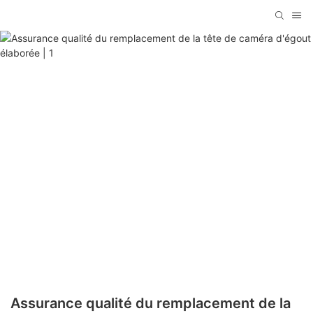
Assurance qualité du remplacement de la