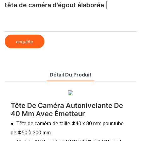
tête de caméra d'égout élaborée |
enquête
Détail Du Produit
Tête De Caméra Autonivelante De
40 Mm Avec Émetteur
● Tête de caméra de taille Φ40 x 80 mm pour tube
de Φ50 à 300 mm