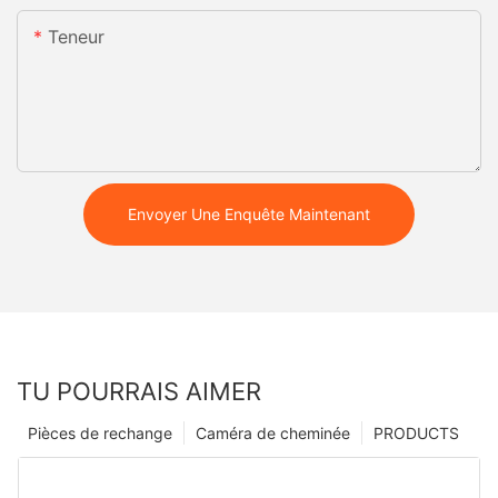
Teneur
Envoyer Une Enquête Maintenant
TU POURRAIS AIMER
Pièces de rechange
Caméra de cheminée
PRODUCTS