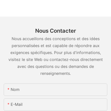
Nous Contacter
Nous accueillons des conceptions et des idées
personnalisées et est capable de répondre aux
exigences spécifiques. Pour plus d'informations,
visitez le site Web ou contactez-nous directement
avec des questions ou des demandes de
renseignements.
Nom
E-Mail