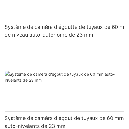
Système de caméra d'égoutte de tuyaux de 60 m
de niveau auto-autonome de 23 mm
Système de caméra d'égout de tuyaux de 60 mm
auto-nivelants de 23 mm