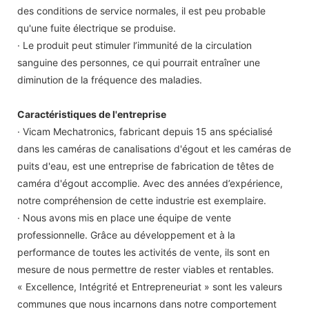
des conditions de service normales, il est peu probable
qu'une fuite électrique se produise.
· Le produit peut stimuler l’immunité de la circulation
sanguine des personnes, ce qui pourrait entraîner une
diminution de la fréquence des maladies.
Caractéristiques de l'entreprise
· Vicam Mechatronics, fabricant depuis 15 ans spécialisé
dans les caméras de canalisations d'égout et les caméras de
puits d'eau, est une entreprise de fabrication de têtes de
caméra d'égout accomplie. Avec des années d’expérience,
notre compréhension de cette industrie est exemplaire.
· Nous avons mis en place une équipe de vente
professionnelle. Grâce au développement et à la
performance de toutes les activités de vente, ils sont en
mesure de nous permettre de rester viables et rentables.
« Excellence, Intégrité et Entrepreneuriat » sont les valeurs
communes que nous incarnons dans notre comportement