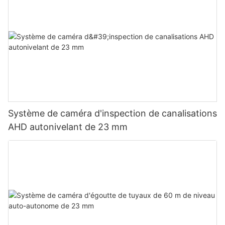
Système de caméra d'inspection de canalisations
AHD autonivelant de 23 mm