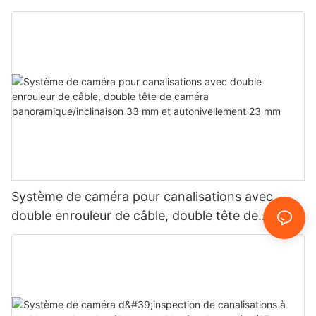
Système de caméra pour canalisations avec
double enrouleur de câble, double tête de
caméra panoramique/inclinaison 33 mm et
autonivellement 23 mm