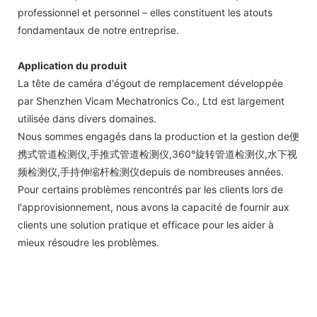
professionnel et personnel – elles constituent les atouts
fondamentaux de notre entreprise.
Application du produit
La tête de caméra d'égout de remplacement développée
par Shenzhen Vicam Mechatronics Co., Ltd est largement
utilisée dans divers domaines.
Nous sommes engagés dans la production et la gestion de便
携式管道检测仪,手推式管道检测仪,360°旋转管道检测仪,水下视
频检测仪,手持伸缩杆检测仪depuis de nombreuses années.
Pour certains problèmes rencontrés par les clients lors de
l'approvisionnement, nous avons la capacité de fournir aux
clients une solution pratique et efficace pour les aider à
mieux résoudre les problèmes.