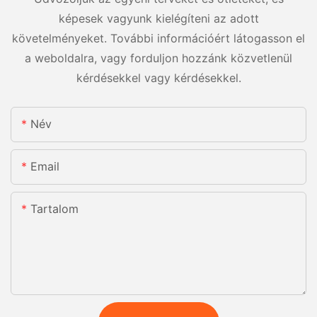
képesek vagyunk kielégíteni az adott
követelményeket. További információért látogasson el
a weboldalra, vagy forduljon hozzánk közvetlenül
kérdésekkel vagy kérdésekkel.
Név
Email
Tartalom