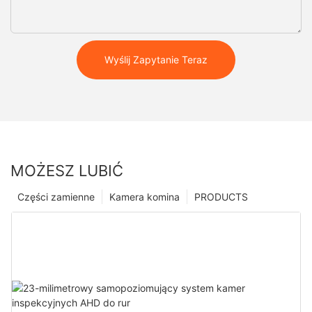
Wyślij Zapytanie Teraz
MOŻESZ LUBIĆ
Części zamienne
Kamera komina
PRODUCTS