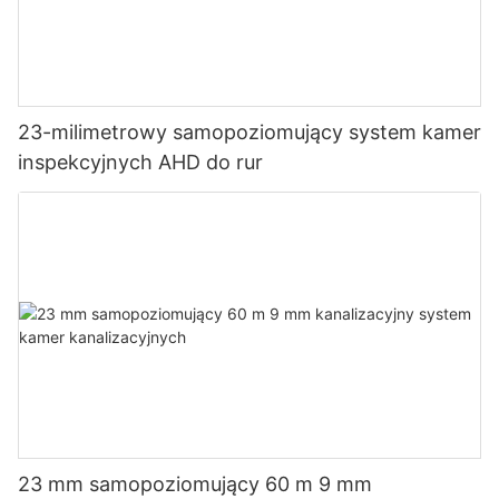
23-milimetrowy samopoziomujący system kamer
inspekcyjnych AHD do rur
23 mm samopoziomujący 60 m 9 mm