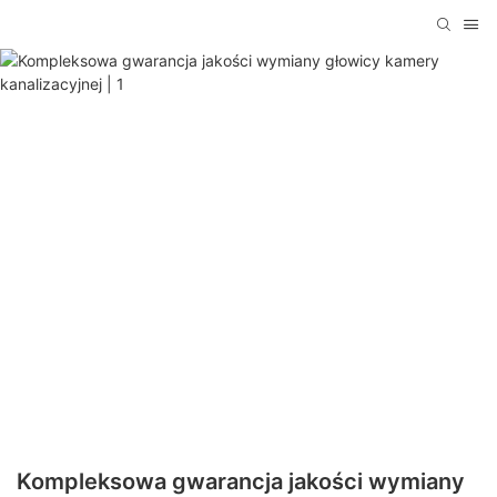
Kompleksowa gwarancja jakości wymiany