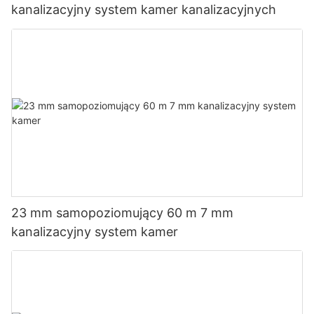
kanalizacyjny system kamer kanalizacyjnych
23 mm samopoziomujący 60 m 7 mm
kanalizacyjny system kamer