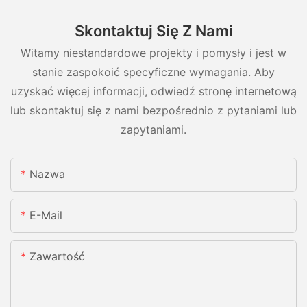
Skontaktuj Się Z Nami
Witamy niestandardowe projekty i pomysły i jest w
stanie zaspokoić specyficzne wymagania. Aby
uzyskać więcej informacji, odwiedź stronę internetową
lub skontaktuj się z nami bezpośrednio z pytaniami lub
zapytaniami.
Nazwa
E-Mail
Zawartość