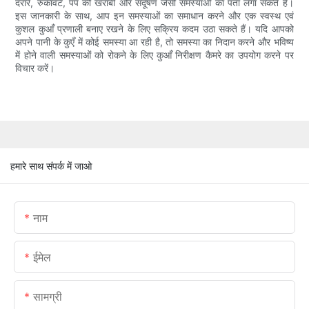
दरारें, रुकावटें, पंप की खराबी और संदूषण जैसी समस्याओं का पता लगा सकते हैं।
इस जानकारी के साथ, आप इन समस्याओं का समाधान करने और एक स्वस्थ एवं
कुशल कुआँ प्रणाली बनाए रखने के लिए सक्रिय कदम उठा सकते हैं। यदि आपको
अपने पानी के कुएँ में कोई समस्या आ रही है, तो समस्या का निदान करने और भविष्य
में होने वाली समस्याओं को रोकने के लिए कुआँ निरीक्षण कैमरे का उपयोग करने पर
विचार करें।
हमारे साथ संपर्क में जाओ
नाम
ईमेल
सामग्री