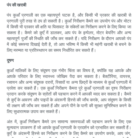
पंप की खराबी
पंप कुआँ प्रणाली का एक महत्वपूर्ण घटक है, और किसी भी प्रकार की खराबी से
प्रणाली पूरी तरह से ठप हो सकती है। कुआँ निरीक्षण कैमरे का उपयोग पंप और मोटर
में किसी भी प्रकार की क्षति या घिसावट के संकेतों का निरीक्षण करने के लिए किया जा
सकता है। कैमरे को कुएँ में डालकर, आप पंप के इम्पेलर, मोटर बेयरिंग और अन्य
महत्वपूर्ण पुर्जों की स्थिति की जाँच कर सकते हैं। यदि निरीक्षण के दौरान आपको पंप
में कोई समस्या दिखाई देती है, तो आप भविष्य में किसी भी महंगी खराबी से बचने के
लिए मरम्मत या प्रतिस्थापन का समय निर्धारित कर सकते हैं।
दूषण
कुआँ मालिकों के लिए संदूषण एक गंभीर चिंता का विषय है, क्योंकि यह आपके और
आपके परिवार के लिए स्वास्थ्य जोखिम पैदा कर सकता है। बैक्टीरिया, वायरस,
रसायन और अन्य संदूषक दरारों, रिसावों या अन्य छिद्रों के माध्यम से कुआँ प्रणाली में
प्रवेश कर सकते हैं। एक कुआँ निरीक्षण कैमरा पूरे कुआँ प्रणाली का दृश्य निरीक्षण
प्रदान करके संदूषण के स्रोतों की पहचान करने में आपकी मदद कर सकता है। कैमरे
से कुएँ के आवरण और पाइपों के अंदरूनी हिस्से की जाँच करके, आप संदूषण के किसी
भी लक्षण की जाँच कर सकते हैं और अपने पीने के पानी की सुरक्षा सुनिश्चित करने के
लिए सुधारात्मक उपाय कर सकते हैं।
अंत में, कुआँ निरीक्षण कैमरे उन सामान्य समस्याओं की पहचान करने के लिए एक
मूल्यवान उपकरण हैं जो आपके कुआँ प्रणाली के प्रदर्शन को प्रभावित कर सकती हैं।
कुएँ के अंदरूनी हिस्से का निरीक्षण करने के लिए कैमरे का उपयोग करके, आप जंग,