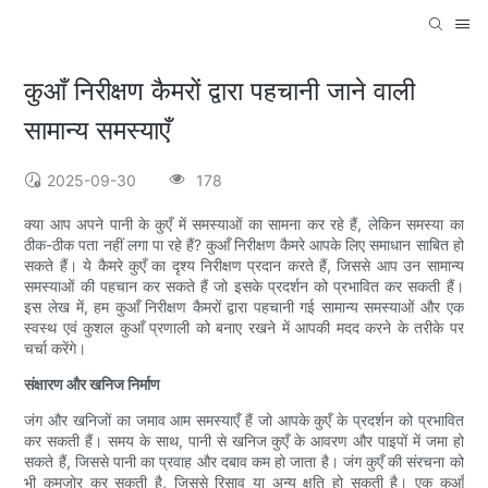
कुआँ निरीक्षण कैमरों द्वारा पहचानी जाने वाली
सामान्य समस्याएँ
2025-09-30
178
क्या आप अपने पानी के कुएँ में समस्याओं का सामना कर रहे हैं, लेकिन समस्या का
ठीक-ठीक पता नहीं लगा पा रहे हैं? कुआँ निरीक्षण कैमरे आपके लिए समाधान साबित हो
सकते हैं। ये कैमरे कुएँ का दृश्य निरीक्षण प्रदान करते हैं, जिससे आप उन सामान्य
समस्याओं की पहचान कर सकते हैं जो इसके प्रदर्शन को प्रभावित कर सकती हैं।
इस लेख में, हम कुआँ निरीक्षण कैमरों द्वारा पहचानी गई सामान्य समस्याओं और एक
स्वस्थ एवं कुशल कुआँ प्रणाली को बनाए रखने में आपकी मदद करने के तरीके पर
चर्चा करेंगे।
संक्षारण और खनिज निर्माण
जंग और खनिजों का जमाव आम समस्याएँ हैं जो आपके कुएँ के प्रदर्शन को प्रभावित
कर सकती हैं। समय के साथ, पानी से खनिज कुएँ के आवरण और पाइपों में जमा हो
सकते हैं, जिससे पानी का प्रवाह और दबाव कम हो जाता है। जंग कुएँ की संरचना को
भी कमज़ोर कर सकती है, जिससे रिसाव या अन्य क्षति हो सकती है। एक कुआँ