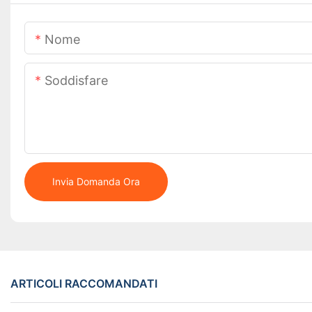
Nome
Soddisfare
Invia Domanda Ora
ARTICOLI RACCOMANDATI