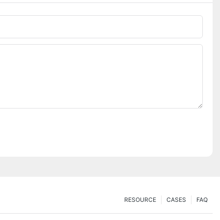
RESOURCE
CASES
FAQ