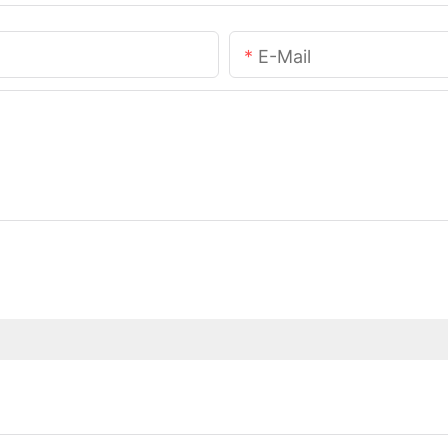
E-Mail