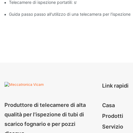
Telecamere di ispezione portatili: strumenti essenziali per i profe
Guida passo passo all'utilizzo di una telecamera per l'ispezione 
Link rapidi
Produttore di telecamere di alta
Casa
qualità per l'ispezione di tubi di
Prodotti
scarico fognario e per pozzi
Servizio