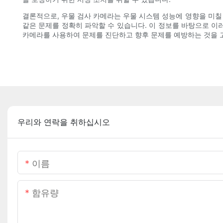
결론적으로, 우물 검사 카메라는 우물 시스템 성능에 영향을 미칠 
같은 문제를 정확히 파악할 수 있습니다. 이 정보를 바탕으로 이
카메라를 사용하여 문제를 진단하고 향후 문제를 예방하는 것을 
우리와 연락을 취하십시오
이름
함유량