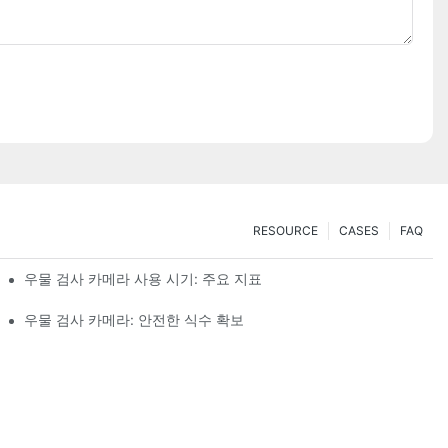
RESOURCE
CASES
FAQ
우물 검사 카메라 사용 시기: 주요 지표
우물 검사 카메라: 안전한 식수 확보