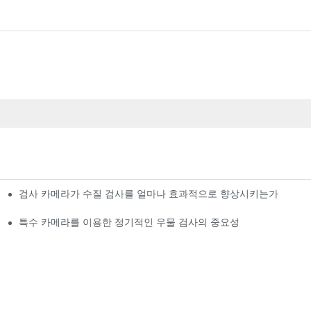
검사 카메라가 수질 검사를 얼마나 효과적으로 향상시키는가
특수 카메라를 이용한 정기적인 우물 검사의 중요성