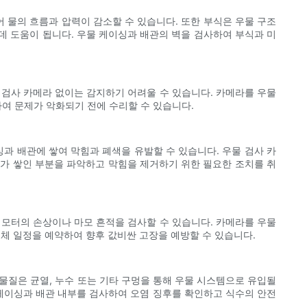
 물의 흐름과 압력이 감소할 수 있습니다. 또한 부식은 우물 구조
데 도움이 됩니다. 우물 케이싱과 배관의 벽을 검사하여 부식과 미
 검사 카메라 없이는 감지하기 어려울 수 있습니다. 카메라를 우물
하여 문제가 악화되기 전에 수리할 수 있습니다.
싱과 배관에 쌓여 막힘과 폐색을 유발할 수 있습니다. 우물 검사 카
해가 쌓인 부분을 파악하고 막힘을 제거하기 위한 필요한 조치를 취
 모터의 손상이나 마모 흔적을 검사할 수 있습니다. 카메라를 우물
교체 일정을 예약하여 향후 값비싼 고장을 예방할 수 있습니다.
 물질은 균열, 누수 또는 기타 구멍을 통해 우물 시스템으로 유입될
 케이싱과 배관 내부를 검사하여 오염 징후를 확인하고 식수의 안전