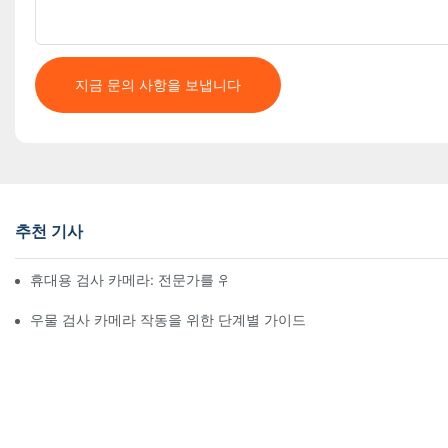
지금 문의 사항을 보냅니다
추천 기사
휴대용 검사 카메라: 전문가를 위한 필수 도구
우물 검사 카메라 작동을 위한 단계별 가이드