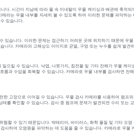
입니다. 시간이 지남에 따라 물 속 미네랄이 우물 케이싱과 배관에 축적되어
 카메라는 우물 내부를 자세히 볼 수 있도록 하여 이러한 문제를 파악하는 
 수 있습니다.
수 있습니다. 이러한 문제는 접근하기 어려운 곳에 위치하기 때문에 우물
있습니다. 카메라의 고해상도 이미지로 균열, 구멍 또는 누수를 쉽게 발견
 일으킬 수 있습니다. 낙엽, 나뭇가지, 침전물 및 기타 잔해가 우물 케이
흐름과 수압을 회복할 수 있습니다. 카메라로 우물 내부를 검사하면 잔
전한 고장으로 이어질 수 있습니다. 우물 검사 카메라를 사용하여 펌프와
 상태를 확인할 수 있습니다. 검사 중 펌프에 문제가 발견되면 수리 또는 
협할 수 있기 때문입니다. 박테리아, 바이러스, 화학 물질 및 기타 오염
 검사하여 오염원을 파악하는 데 도움을 줄 수 있습니다. 카메라로 우물