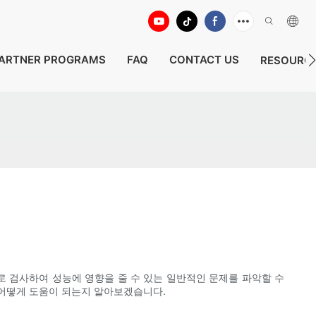
ARTNER PROGRAMS
FAQ
CONTACT US
RESOURC
로 검사하여 성능에 영향을 줄 수 있는 일반적인 문제를 파악할 수
 어떻게 도움이 되는지 알아보겠습니다.