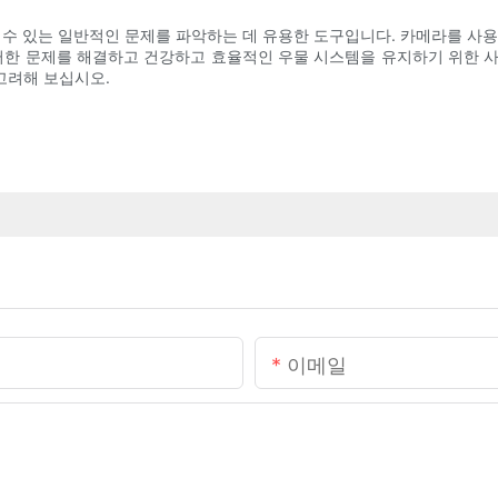
수 있는 일반적인 문제를 파악하는 데 유용한 도구입니다. 카메라를 사용하
러한 문제를 해결하고 건강하고 효율적인 우물 시스템을 유지하기 위한 사전
고려해 보십시오.
이메일