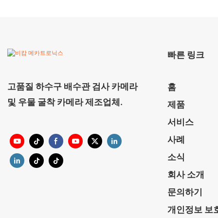
빠른 링크
고품질 하수구 배수관 검사 카메라
홈
및 우물 굴착 카메라 제조업체.
제품
서비스
사례
소식
회사 소개
문의하기
개인정보 보