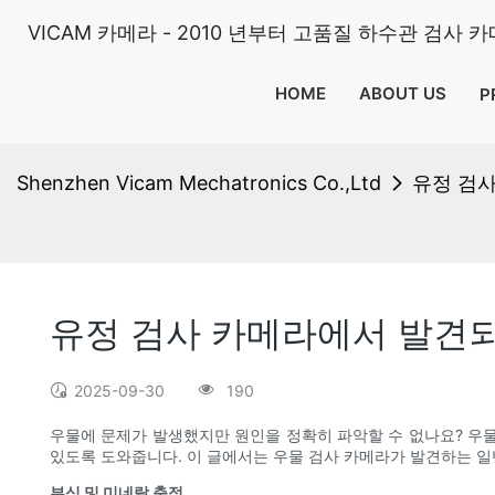
VICAM 카메라 - 2010 년부터 고품질 하수관 검사 
HOME
ABOUT US
P
Shenzhen Vicam Mechatronics Co.,Ltd
유정 검
유정 검사 카메라에서 발견
2025-09-30
190
우물에 문제가 발생했지만 원인을 정확히 파악할 수 없나요? 우물
있도록 도와줍니다. 이 글에서는 우물 검사 카메라가 발견하는 
부식 및 미네랄 축적