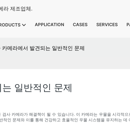
카메라 제조업체.
APPLICATION
CASES
SERVICES
P
RODUCTS
사 카메라에서 발견되는 일반적인 문제
되는 일반적인 문제
 검사 카메라가 해결책이 될 수 있습니다. 이 카메라는 우물을 시각적으
일반적인 문제와 이를 통해 건강하고 효율적인 우물 시스템을 유지하는 데