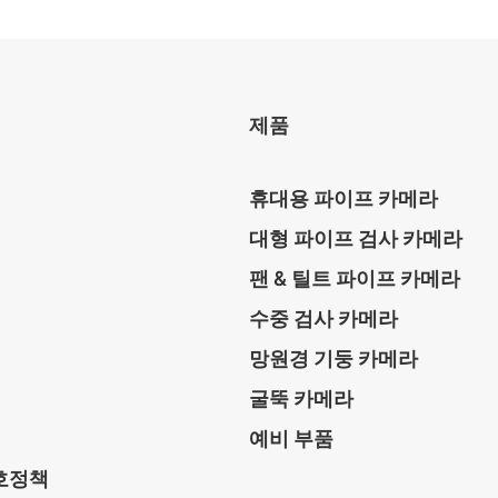
제품
휴대용 파이프 카메라
대형 파이프 검사 카메라
팬 & 틸트 파이프 카메라
수중 검사 카메라
망원경 기둥 카메라
굴뚝 카메라
예비 부품
호정책