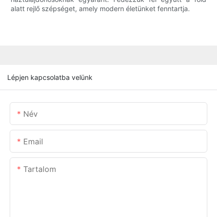
alatt rejlő szépséget, amely modern életünket fenntartja.
Lépjen kapcsolatba velünk
Név
Email
Tartalom