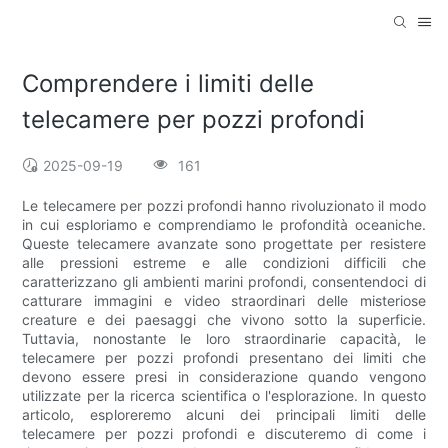
Comprendere i limiti delle
telecamere per pozzi profondi
2025-09-19
161
Le telecamere per pozzi profondi hanno rivoluzionato il modo
in cui esploriamo e comprendiamo le profondità oceaniche.
Queste telecamere avanzate sono progettate per resistere
alle pressioni estreme e alle condizioni difficili che
caratterizzano gli ambienti marini profondi, consentendoci di
catturare immagini e video straordinari delle misteriose
creature e dei paesaggi che vivono sotto la superficie.
Tuttavia, nonostante le loro straordinarie capacità, le
telecamere per pozzi profondi presentano dei limiti che
devono essere presi in considerazione quando vengono
utilizzate per la ricerca scientifica o l'esplorazione. In questo
articolo, esploreremo alcuni dei principali limiti delle
telecamere per pozzi profondi e discuteremo di come i