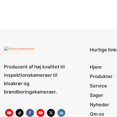
Hurtige link
Producent af høj kvalitet til
Hjem
inspektionskameraer til
Produkter
kloakrør og
Service
brøndboringskameraer.
Sager
Nyheder
Om os