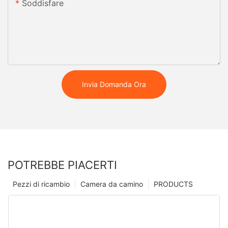
Soddisfare
Invia Domanda Ora
POTREBBE PIACERTI
Pezzi di ricambio
Camera da camino
PRODUCTS