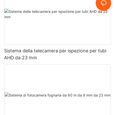
Sistema della telecamera per ispezione per tubi
AHD da 23 mm