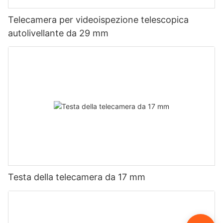
Telecamera per videoispezione telescopica
autolivellante da 29 mm
Testa della telecamera da 17 mm