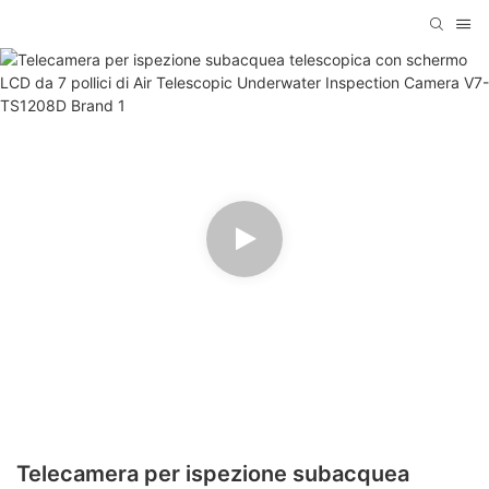
Telecamera per ispezione subacquea