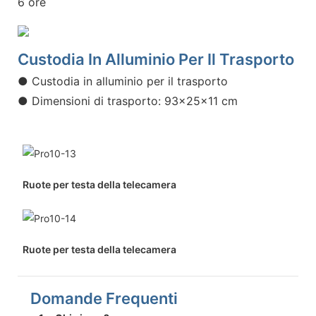
6 ore
Custodia In Alluminio Per Il Trasporto
● Custodia in alluminio per il trasporto
● Dimensioni di trasporto: 93x25x11 cm
Ruote per testa della telecamera
Ruote per testa della telecamera
Domande Frequenti