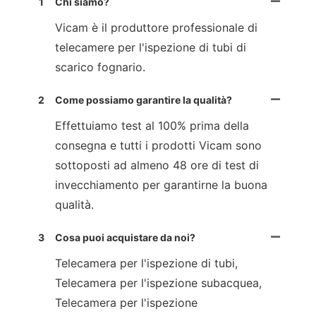
1
Chi siamo?
Vicam è il produttore professionale di
telecamere per l'ispezione di tubi di
scarico fognario.
2
Come possiamo garantire la qualità?
Effettuiamo test al 100% prima della
consegna e tutti i prodotti Vicam sono
sottoposti ad almeno 48 ore di test di
invecchiamento per garantirne la buona
qualità.
3
Cosa puoi acquistare da noi?
Telecamera per l'ispezione di tubi,
Telecamera per l'ispezione subacquea,
Telecamera per l'ispezione