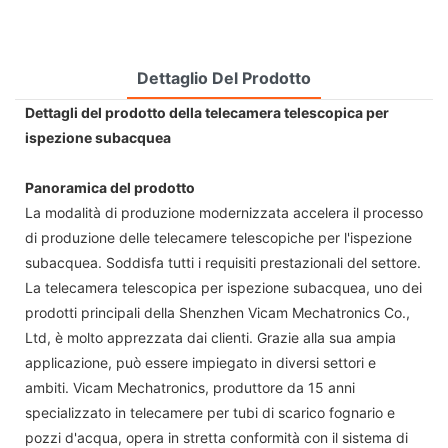
Dettaglio Del Prodotto
Dettagli del prodotto della telecamera telescopica per
ispezione subacquea
Panoramica del prodotto
La modalità di produzione modernizzata accelera il processo
di produzione delle telecamere telescopiche per l'ispezione
subacquea. Soddisfa tutti i requisiti prestazionali del settore.
La telecamera telescopica per ispezione subacquea, uno dei
prodotti principali della Shenzhen Vicam Mechatronics Co.,
Ltd, è molto apprezzata dai clienti. Grazie alla sua ampia
applicazione, può essere impiegato in diversi settori e
ambiti. Vicam Mechatronics, produttore da 15 anni
specializzato in telecamere per tubi di scarico fognario e
pozzi d'acqua, opera in stretta conformità con il sistema di