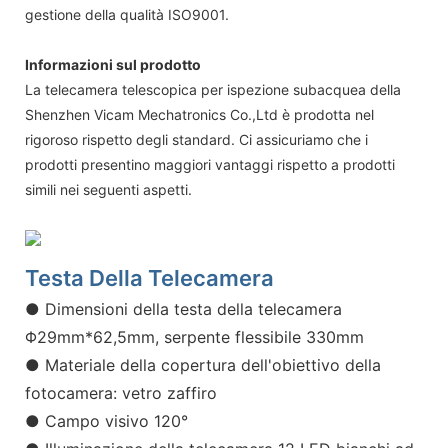
gestione della qualità ISO9001.
Informazioni sul prodotto
La telecamera telescopica per ispezione subacquea della
Shenzhen Vicam Mechatronics Co.,Ltd è prodotta nel
rigoroso rispetto degli standard. Ci assicuriamo che i
prodotti presentino maggiori vantaggi rispetto a prodotti
simili nei seguenti aspetti.
Testa Della Telecamera
● Dimensioni della testa della telecamera
Φ29mm*62,5mm, serpente flessibile 330mm
● Materiale della copertura dell'obiettivo della
fotocamera: vetro zaffiro
● Campo visivo 120°