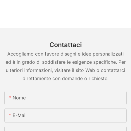
Contattaci
Accogliamo con favore disegni e idee personalizzati
ed è in grado di soddisfare le esigenze specifiche. Per
ulteriori informazioni, visitare il sito Web o contattarci
direttamente con domande o richieste.
Nome
E-Mail