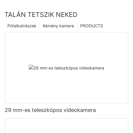
TALÁN TETSZIK NEKED
Pótalkatrészek
Kémény kamera
PRODUCTS
29 mm-es teleszkópos videokamera