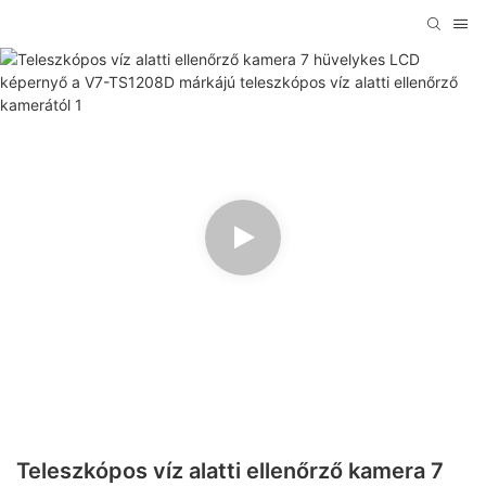
Teleszkópos víz alatti ellenőrző kamera 7