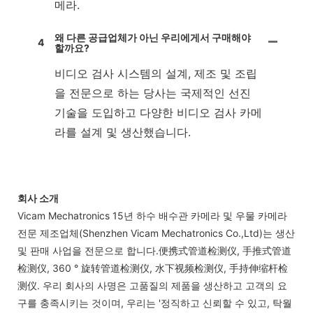
메라.
왜 다른 공급업체가 아닌 우리에게서 구매해야
4
할까요?
비디오 검사 시스템의 설계, 제조 및 조립
을 전문으로 하는 당사는 국제적인 선진
기술을 도입하고 다양한 비디오 검사 카메
라를 설계 및 생산했습니다.
회사 소개
Vicam Mechatronics 15년 하수 배수관 카메라 및 우물 카메라
전문 제조업체(Shenzhen Vicam Mechatronics Co.,Ltd)는 생산
및 판매 사업을 전문으로 합니다.便携式管道检测仪, 手推式管道
检测仪, 360 ° 旋转管道检测仪, 水下视频检测仪, 手持伸缩杆检
测仪. 우리 회사의 사명은 고품질의 제품을 생산하고 고객의 요
구를 충족시키는 것이며, 우리는 '정직하고 신뢰할 수 있고, 탁월