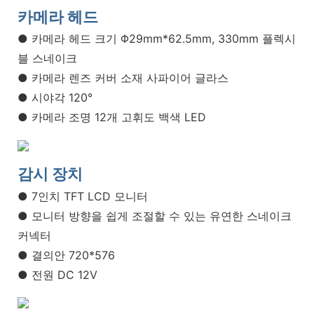
카메라 헤드
● 카메라 헤드 크기 Φ29mm*62.5mm, 330mm 플렉시
블 스네이크
● 카메라 렌즈 커버 소재 사파이어 글라스
● 시야각 120°
● 카메라 조명 12개 고휘도 백색 LED
감시 장치
● 7인치 TFT LCD 모니터
● 모니터 방향을 쉽게 조절할 수 있는 유연한 스네이크
커넥터
● 결의안 720*576
● 전원 DC 12V