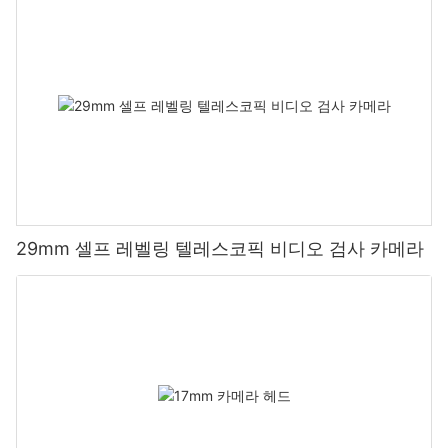
29mm 셀프 레벨링 텔레스코픽 비디오 검사 카메라