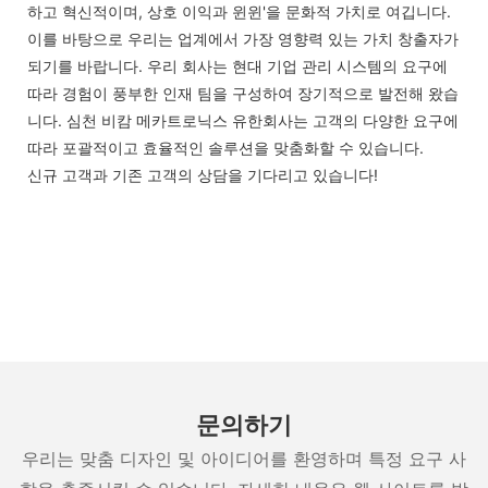
하고 혁신적이며, 상호 이익과 윈윈'을 문화적 가치로 여깁니다.
이를 바탕으로 우리는 업계에서 가장 영향력 있는 가치 창출자가
되기를 바랍니다. 우리 회사는 현대 기업 관리 시스템의 요구에
따라 경험이 풍부한 인재 팀을 구성하여 장기적으로 발전해 왔습
니다. 심천 비캄 메카트로닉스 유한회사는 고객의 다양한 요구에
따라 포괄적이고 효율적인 솔루션을 맞춤화할 수 있습니다.
신규 고객과 기존 고객의 상담을 기다리고 있습니다!
문의하기
우리는 맞춤 디자인 및 아이디어를 환영하며 특정 요구 사