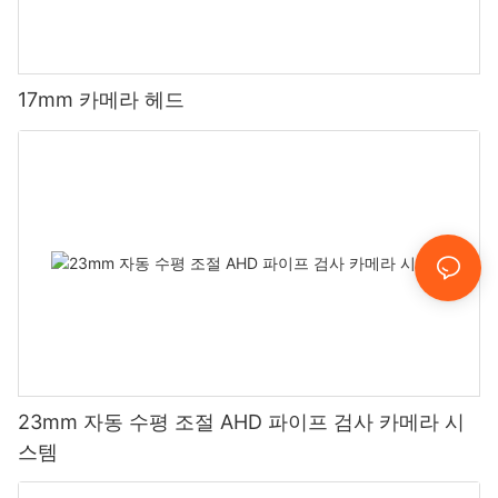
17mm 카메라 헤드
23mm 자동 수평 조절 AHD 파이프 검사 카메라 시
스템