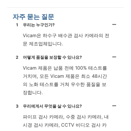
자주 묻는 질문
1
우리는 누구인가?
Vicam은 하수구 배수관 검사 카메라의 전
문 제조업체입니다.
2
어떻게 품질을 보장할 수 있나요?
Vicam 제품은 납품 전에 100% 테스트를
거치며, 모든 Vicam 제품은 최소 48시간
의 노화 테스트를 거쳐 우수한 품질을 보
장합니다.
3
우리에게서 무엇을 살 수 있나요?
파이프 검사 카메라, 수중 검사 카메라, 내
시경 검사 카메라, CCTV 비디오 검사 카