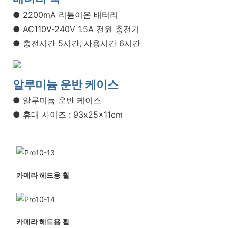
● 2200mA 리튬이온 배터리
● AC110V-240V 1.5A 전원 충전기
● 충전시간 5시간, 사용시간 6시간
알루미늄 운반 케이스
● 알루미늄 운반 케이스
● 휴대 사이즈 : 93x25x11cm
카메라 헤드용 휠
카메라 헤드용 휠