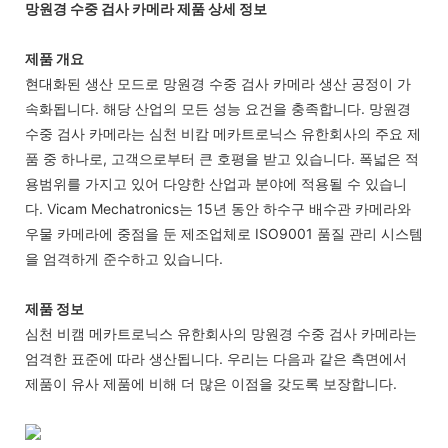
망원경 수중 검사 카메라 제품 상세 정보
제품 개요
현대화된 생산 모드로 망원경 수중 검사 카메라 생산 공정이 가
속화됩니다. 해당 산업의 모든 성능 요건을 충족합니다. 망원경
수중 검사 카메라는 심천 비캄 메카트로닉스 유한회사의 주요 제
품 중 하나로, 고객으로부터 큰 호평을 받고 있습니다. 폭넓은 적
용범위를 가지고 있어 다양한 산업과 분야에 적용될 수 있습니
다. Vicam Mechatronics는 15년 동안 하수구 배수관 카메라와
우물 카메라에 중점을 둔 제조업체로 ISO9001 품질 관리 시스템
을 엄격하게 준수하고 있습니다.
제품 정보
심천 비캠 메카트로닉스 유한회사의 망원경 수중 검사 카메라는
엄격한 표준에 따라 생산됩니다. 우리는 다음과 같은 측면에서
제품이 유사 제품에 비해 더 많은 이점을 갖도록 보장합니다.