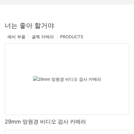
너는 좋아 할거야
예비 부품
굴뚝 카메라
PRODUCTS
29mm 망원경 비디오 검사 카메라