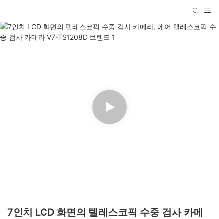
7인치 LCD 화면의 텔레스코픽 수중 검사 카메