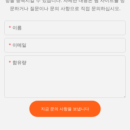
항을 충족시킬 수 있습니다. 자세한 내용은 웹 사이트를 방
문하거나 질문이나 문의 사항으로 직접 문의하십시오.
이름
이메일
함유량
지금 문의 사항을 보냅니다