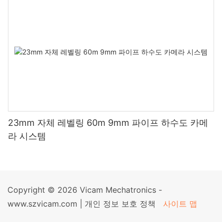
23mm 자체 레벨링 60m 9mm 파이프 하수도 카메
라 시스템
Copyright © 2026 Vicam Mechatronics -
www.szvicam.com |
개인 정보 보호 정책
사이트 맵