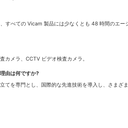
り、すべての Vicam 製品には少なくとも 48 時間の
カメラ、CCTV ビデオ検査カメラ。
理由は何ですか?
立てを専門とし、国際的な先進技術を導入し、さまざ