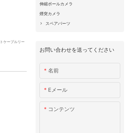
伸縮ポールカメラ
煙突カメラ
スペアパーツ
フトケーブルリー
お問い合わせを送ってください
名前
Eメール
コンテンツ