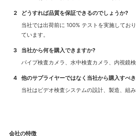
2
どうすれば品質を保証できるのでしょうか?
当社では出荷前に 100% テストを実施してお
ています。
3
当社から何を購入できますか?
パイプ検査カメラ、水中検査カメラ、内視鏡検査
4
他のサプライヤーではなく当社から購入すべき
当社はビデオ検査システムの設計、製造、組み
会社の特徴