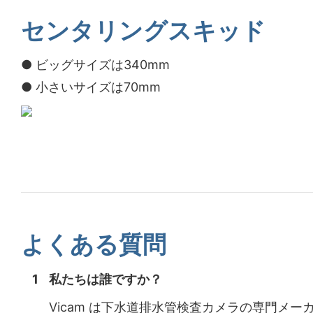
センタリングスキッド
● ビッグサイズは340mm
● 小さいサイズは70mm
よくある質問
1
私たちは誰ですか？
Vicam は下水道排水管検査カメラの専門メー