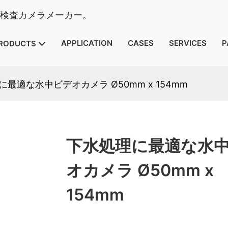
イプ検査カメラメーカー。
APPLICATION
CASES
SERVICES
P
RODUCTS
最適な水中ビデオカメラ Ø50mm x 154mm
下水処理に最適な水
オカメラ Ø50mm x
154mm