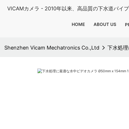
VICAMカメラ - 2010年以来、高品質の下水道パ
HOME
ABOUT US
P
Shenzhen Vicam Mechatronics Co.,Ltd
下水処理に