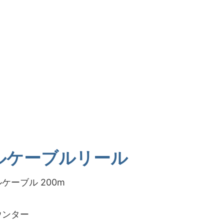
ルケーブルリール
ケーブル 200m
ウンター