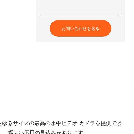
お問い合わせを送る
り、あらゆるサイズの最高の水中ビデオ カメラを提供でき
し、幅広い応用の見込みがあります。