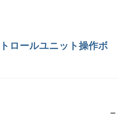
コントロールユニット操作ボ