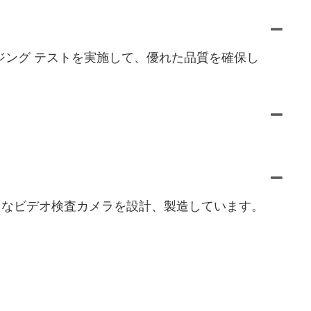
エージング テストを実施して、優れた品質を確保し
まなビデオ検査カメラを設計、製造しています。