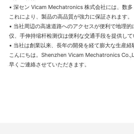
• 深セン Vicam Mechatronics 株
これにより、製品の高品質が強力に保証されます。
• 当社周辺の高速道路へのアクセスが便利で地理的
仪、手伸持缩杆检测仪は便利な交通手段を提供して
• 当社は創業以来、長年の開発を経て膨大な生産
こんにちは。Shenzhen Vicam Mechatro
早くご連絡させていただきます。