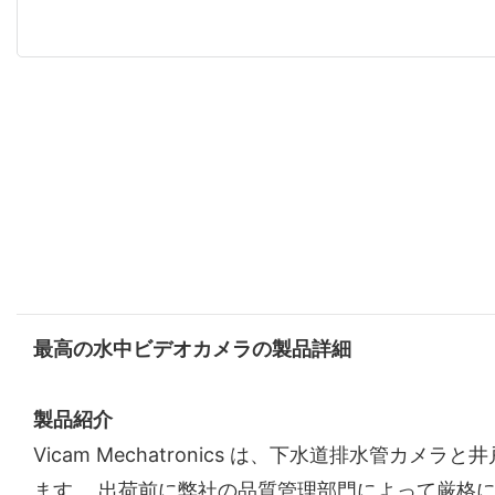
最高の水中ビデオカメラの製品詳細
製品紹介
Vicam Mechatronics は、下水道排水管
ます。 出荷前に弊社の品質管理部門によって厳格