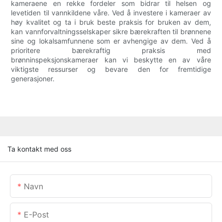
kameraene en rekke fordeler som bidrar til helsen og
levetiden til vannkildene våre. Ved å investere i kameraer av
høy kvalitet og ta i bruk beste praksis for bruken av dem,
kan vannforvaltningsselskaper sikre bærekraften til brønnene
sine og lokalsamfunnene som er avhengige av dem. Ved å
prioritere bærekraftig praksis med
brønninspeksjonskameraer kan vi beskytte en av våre
viktigste ressurser og bevare den for fremtidige
generasjoner.
Ta kontakt med oss
Navn
E-Post